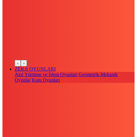
‹
›
ZEKA OYUNLARI
Akıl Yürütme ve İşlem Oyunları
Geometrik-Mekanik
Oyunlar
Kutu Oyunları