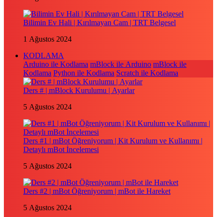
Bilimin Ev Hali | Kırılmayan Cam | TRT Belgesel
1 Ağustos 2024
KODLAMA
Arduino ile Kodlama
mBlock ile Arduino
mBlock ile
Kodlama
Python ile Kodlama
Scratch ile Kodlama
Ders # | mBlock Kurulumu | Ayarlar
5 Ağustos 2024
Ders #1 | mBot Öğreniyorum | Kit Kurulum ve Kullanımı |
Detaylı mBot İncelemesi
5 Ağustos 2024
Ders #2 | mBot Öğreniyorum | mBot ile Hareket
5 Ağustos 2024