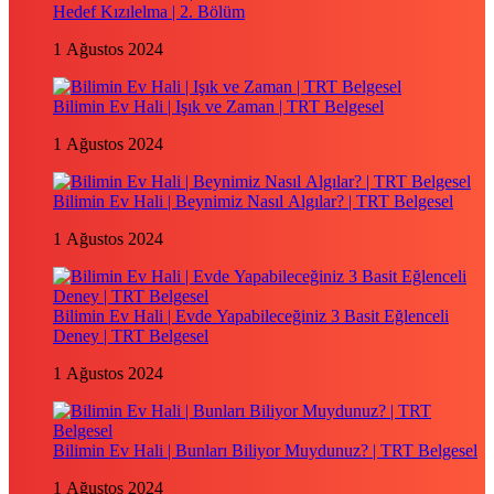
Hedef Kızılelma | 2. Bölüm
1 Ağustos 2024
Bilimin Ev Hali | Işık ve Zaman | TRT Belgesel
1 Ağustos 2024
Bilimin Ev Hali | Beynimiz Nasıl Algılar? | TRT Belgesel
1 Ağustos 2024
Bilimin Ev Hali | Evde Yapabileceğiniz 3 Basit Eğlenceli
Deney | TRT Belgesel
1 Ağustos 2024
Bilimin Ev Hali | Bunları Biliyor Muydunuz? | TRT Belgesel
1 Ağustos 2024