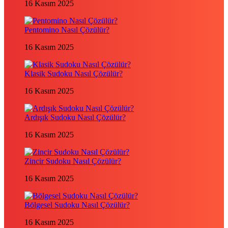
16 Kasım 2025
Pentomino Nasıl Çözülür?
16 Kasım 2025
Klasik Sudoku Nasıl Çözülür?
16 Kasım 2025
Ardışık Sudoku Nasıl Çözülür?
16 Kasım 2025
Zincir Sudoku Nasıl Çözülür?
16 Kasım 2025
Bölgesel Sudoku Nasıl Çözülür?
16 Kasım 2025