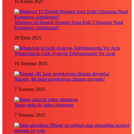
16 Kasım 2025
Windows 10 Desteği Resmen Sona Erdi! Cihazınızı Nasıl
Korumaya Almalısınız?
20 Ekim 2025
WhatsApp’ın Gizli Ayarıyla Telefonunuzda Yer Açın
10 Temmuz 2025
Xiaomi, 4K lazer projeksiyon cihazını duyurdu!
7 Temmuz 2025
Yapay zeka ile video oluşturma
7 Temmuz 2025