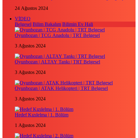
24 Ağustos 2024
VİDEO
Belgesel
Bilim Bakalım
Bilimin Ev Hali
Oyunbozan | TCG Anadolu | TRT Belgesel
3 Ağustos 2024
Oyunbozan | ALTAY Tankı | TRT Belgesel
3 Ağustos 2024
Oyunbozan | ATAK Helikopteri | TRT Belgesel
3 Ağustos 2024
Hedef Kızılelma | 1. Bölüm
1 Ağustos 2024