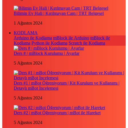
Bilimin Ev Hali | Kırılmayan Cam | TRT Belgesel
1 Ağustos 2024
KODLAMA
Arduino ile Kodlama
mBlock ile Arduino
mBlock ile
Kodlama
Python ile Kodlama
Scratch ile Kodlama
Ders # | mBlock Kurulumu | Ayarlar
5 Ağustos 2024
Ders #1 | mBot Öğreniyorum | Kit Kurulum ve Kullanımı |
Detaylı mBot İncelemesi
5 Ağustos 2024
Ders #2 | mBot Öğreniyorum | mBot ile Hareket
5 Ağustos 2024