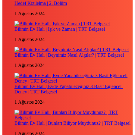
Hedef Kızılelma | 2. Bölüm
1 Ağustos 2024
Bilimin Ev Hali | Işık ve Zaman | TRT Belgesel
1 Ağustos 2024
Bilimin Ev Hali | Beynimiz Nasıl Algılar? | TRT Belgesel
1 Ağustos 2024
Bilimin Ev Hali | Evde Yapabileceğiniz 3 Basit Eğlenceli
Deney | TRT Belgesel
1 Ağustos 2024
Bilimin Ev Hali | Bunları Biliyor Muydunuz? | TRT Belgesel
1 Ağustos 2024