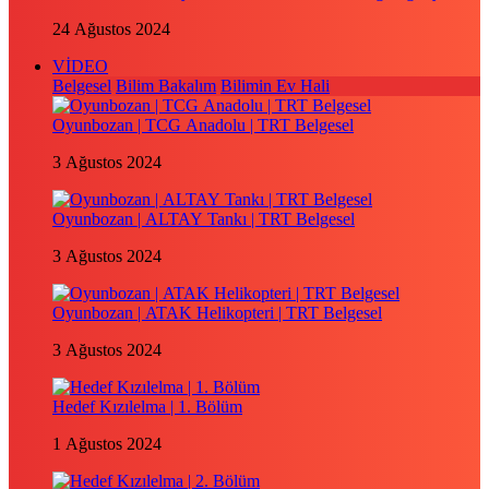
24 Ağustos 2024
VİDEO
Belgesel
Bilim Bakalım
Bilimin Ev Hali
Oyunbozan | TCG Anadolu | TRT Belgesel
3 Ağustos 2024
Oyunbozan | ALTAY Tankı | TRT Belgesel
3 Ağustos 2024
Oyunbozan | ATAK Helikopteri | TRT Belgesel
3 Ağustos 2024
Hedef Kızılelma | 1. Bölüm
1 Ağustos 2024