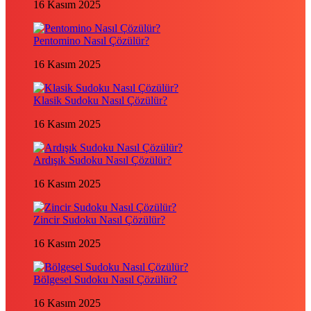
16 Kasım 2025
Pentomino Nasıl Çözülür?
16 Kasım 2025
Klasik Sudoku Nasıl Çözülür?
16 Kasım 2025
Ardışık Sudoku Nasıl Çözülür?
16 Kasım 2025
Zincir Sudoku Nasıl Çözülür?
16 Kasım 2025
Bölgesel Sudoku Nasıl Çözülür?
16 Kasım 2025