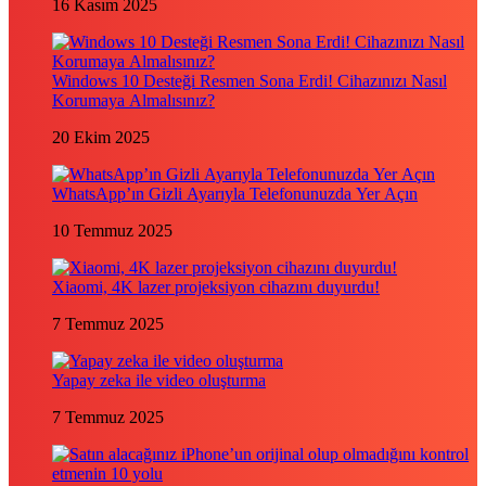
16 Kasım 2025
Windows 10 Desteği Resmen Sona Erdi! Cihazınızı Nasıl
Korumaya Almalısınız?
20 Ekim 2025
WhatsApp’ın Gizli Ayarıyla Telefonunuzda Yer Açın
10 Temmuz 2025
Xiaomi, 4K lazer projeksiyon cihazını duyurdu!
7 Temmuz 2025
Yapay zeka ile video oluşturma
7 Temmuz 2025