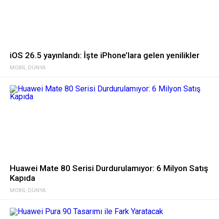
iOS 26.5 yayınlandı: İşte iPhone’lara gelen yenilikler
MOBIL DÜNYA
Huawei Mate 80 Serisi Durdurulamıyor: 6 Milyon Satış
Kapıda
MOBIL DÜNYA