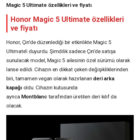
Magic 5 Ultimate özellikleri ve fiyatı
.
Honor Magic 5 Ultimate özellikleri
ve fiyatı
Honor, Çin’de düzenlediği bir etkinlikte Magic 5
Ultimate’i duyurdu. Şimdilik sadece Çin’de satışa
sunulacak model, Magic 5 ailesinin özel sürümü olarak
lanse edildi. Cihazın en dikkat çeken değişikliklerinden
biri, tamamen vegan olarak hazırlanan
deri arka
kapağı
oldu. Cihazın kutusunda
ayrıca
Montblanc
tarafından üretilen deri kılıf da
olacak.