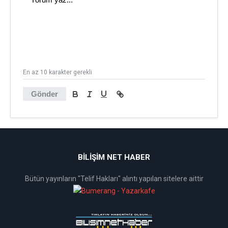
En az 10 karakter gerekli
Gönder
BİLİŞİM NET HABER
Bütün yayınların "Telif Hakları" alıntı yapılan sitelere aittir