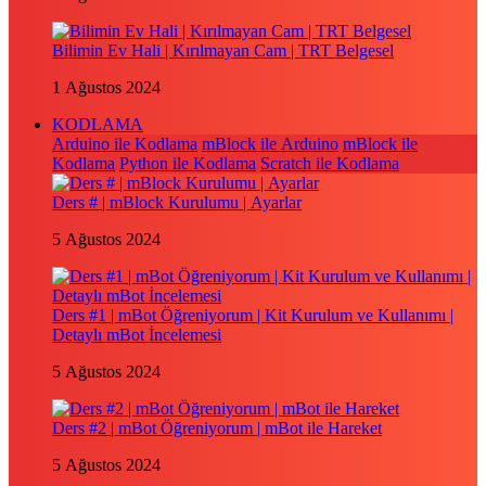
Bilimin Ev Hali | Kırılmayan Cam | TRT Belgesel
1 Ağustos 2024
KODLAMA
Arduino ile Kodlama
mBlock ile Arduino
mBlock ile
Kodlama
Python ile Kodlama
Scratch ile Kodlama
Ders # | mBlock Kurulumu | Ayarlar
5 Ağustos 2024
Ders #1 | mBot Öğreniyorum | Kit Kurulum ve Kullanımı |
Detaylı mBot İncelemesi
5 Ağustos 2024
Ders #2 | mBot Öğreniyorum | mBot ile Hareket
5 Ağustos 2024