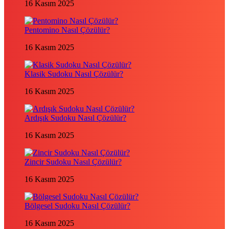
16 Kasım 2025
Pentomino Nasıl Çözülür?
16 Kasım 2025
Klasik Sudoku Nasıl Çözülür?
16 Kasım 2025
Ardışık Sudoku Nasıl Çözülür?
16 Kasım 2025
Zincir Sudoku Nasıl Çözülür?
16 Kasım 2025
Bölgesel Sudoku Nasıl Çözülür?
16 Kasım 2025