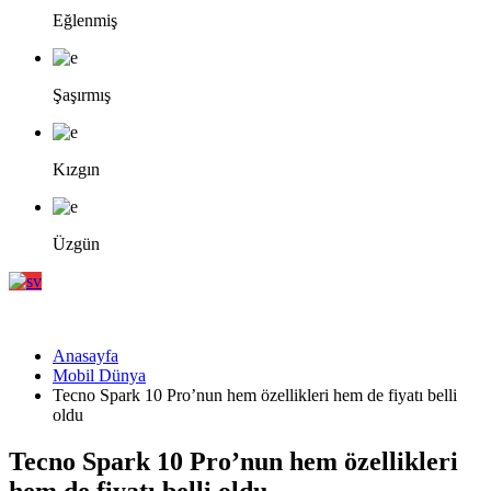
Eğlenmiş
Şaşırmış
Kızgın
Üzgün
Anasayfa
Mobil Dünya
Tecno Spark 10 Pro’nun hem özellikleri hem de fiyatı belli
oldu
Tecno Spark 10 Pro’nun hem özellikleri
hem de fiyatı belli oldu