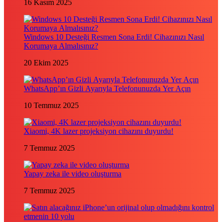
16 Kasım 2025
Windows 10 Desteği Resmen Sona Erdi! Cihazınızı Nasıl
Korumaya Almalısınız?
20 Ekim 2025
WhatsApp’ın Gizli Ayarıyla Telefonunuzda Yer Açın
10 Temmuz 2025
Xiaomi, 4K lazer projeksiyon cihazını duyurdu!
7 Temmuz 2025
Yapay zeka ile video oluşturma
7 Temmuz 2025