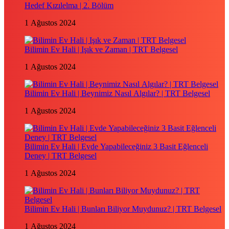
Hedef Kızılelma | 2. Bölüm
1 Ağustos 2024
Bilimin Ev Hali | Işık ve Zaman | TRT Belgesel
1 Ağustos 2024
Bilimin Ev Hali | Beynimiz Nasıl Algılar? | TRT Belgesel
1 Ağustos 2024
Bilimin Ev Hali | Evde Yapabileceğiniz 3 Basit Eğlenceli
Deney | TRT Belgesel
1 Ağustos 2024
Bilimin Ev Hali | Bunları Biliyor Muydunuz? | TRT Belgesel
1 Ağustos 2024