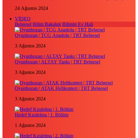
24 Ağustos 2024
VİDEO
Belgesel
Bilim Bakalım
Bilimin Ev Hali
Oyunbozan | TCG Anadolu | TRT Belgesel
3 Ağustos 2024
Oyunbozan | ALTAY Tankı | TRT Belgesel
3 Ağustos 2024
Oyunbozan | ATAK Helikopteri | TRT Belgesel
3 Ağustos 2024
Hedef Kızılelma | 1. Bölüm
1 Ağustos 2024