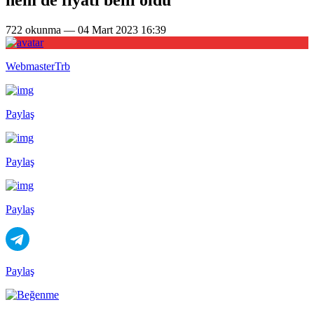
722 okunma — 04 Mart 2023 16:39
WebmasterTrb
Paylaş
Paylaş
Paylaş
Paylaş