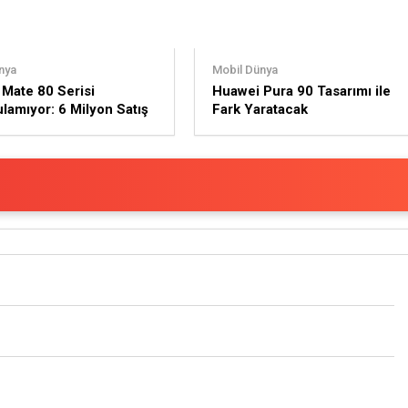
nya
Mobil Dünya
Mate 80 Serisi
Huawei Pura 90 Tasarımı ile
lamıyor: 6 Milyon Satış
Fark Yaratacak