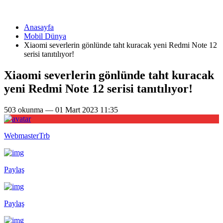
Anasayfa
Mobil Dünya
Xiaomi severlerin gönlünde taht kuracak yeni Redmi Note 12
serisi tanıtılıyor!
Xiaomi severlerin gönlünde taht kuracak
yeni Redmi Note 12 serisi tanıtılıyor!
503 okunma — 01 Mart 2023 11:35
WebmasterTrb
Paylaş
Paylaş