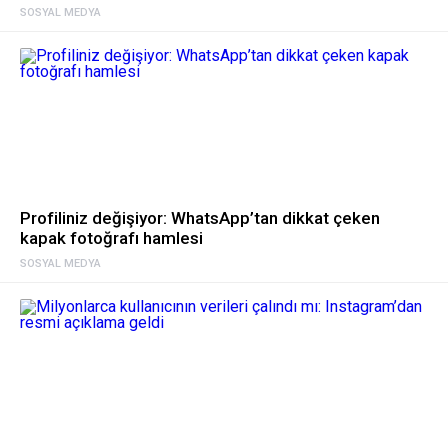
SOSYAL MEDYA
Profiliniz değişiyor: WhatsApp’tan dikkat çeken
kapak fotoğrafı hamlesi
SOSYAL MEDYA