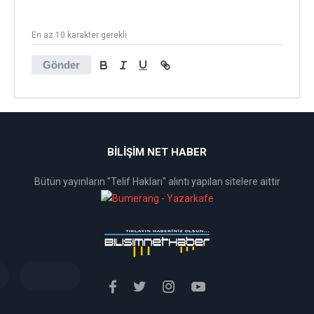
En az 10 karakter gerekli
Gönder
BİLİŞİM NET HABER
Bütün yayınların "Telif Hakları" alıntı yapılan sitelere aittir