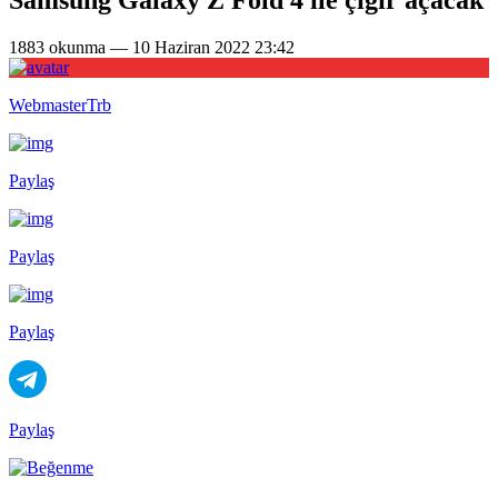
1883 okunma — 10 Haziran 2022 23:42
WebmasterTrb
Paylaş
Paylaş
Paylaş
Paylaş