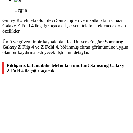
Üzgün
Güney Koreli teknoloji devi Samsung en yeni katlanabilir cihazı
Galaxy Z Fold 4 ile çığır açacak. İşte yeni telefona eklenecek olan
özellikler.
Ünlü ve güvenilir bir kaynak olan Ice Universe’e göre
Samsung
Galaxy Z Flip 4 ve Z Fold 4,
bölünmüş ekran görünümüne uygun
olan bir kaydırma ekleyecek. İşte tüm detaylar.
Bildiğiniz katlanabilir telefonları unutun! Samsung Galaxy
Z Fold 4 ile çığır açacak