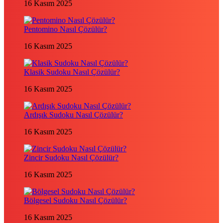
16 Kasım 2025
Pentomino Nasıl Çözülür?
16 Kasım 2025
Klasik Sudoku Nasıl Çözülür?
16 Kasım 2025
Ardışık Sudoku Nasıl Çözülür?
16 Kasım 2025
Zincir Sudoku Nasıl Çözülür?
16 Kasım 2025
Bölgesel Sudoku Nasıl Çözülür?
16 Kasım 2025