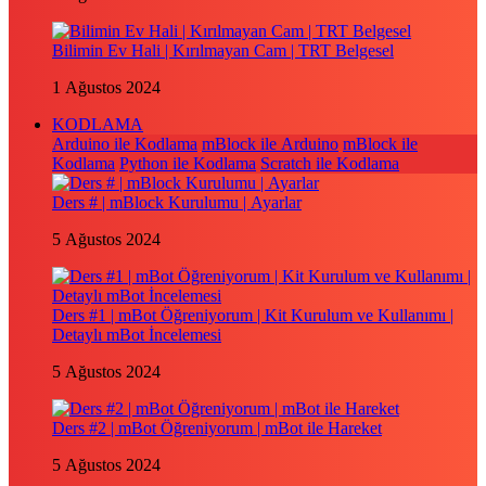
Bilimin Ev Hali | Kırılmayan Cam | TRT Belgesel
1 Ağustos 2024
KODLAMA
Arduino ile Kodlama
mBlock ile Arduino
mBlock ile
Kodlama
Python ile Kodlama
Scratch ile Kodlama
Ders # | mBlock Kurulumu | Ayarlar
5 Ağustos 2024
Ders #1 | mBot Öğreniyorum | Kit Kurulum ve Kullanımı |
Detaylı mBot İncelemesi
5 Ağustos 2024
Ders #2 | mBot Öğreniyorum | mBot ile Hareket
5 Ağustos 2024