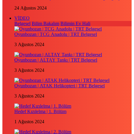
24 Ağustos 2024
VİDEO
Belgesel
Bilim Bakalım
Bilimin Ev Hali
Oyunbozan | TCG Anadolu | TRT Belgesel
3 Ağustos 2024
Oyunbozan | ALTAY Tankı | TRT Belgesel
3 Ağustos 2024
Oyunbozan | ATAK Helikopteri | TRT Belgesel
3 Ağustos 2024
Hedef Kızılelma | 1. Bölüm
1 Ağustos 2024