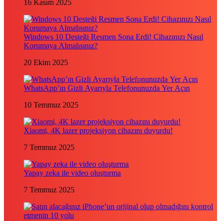
16 Kasım 2025
Windows 10 Desteği Resmen Sona Erdi! Cihazınızı Nasıl
Korumaya Almalısınız?
20 Ekim 2025
WhatsApp’ın Gizli Ayarıyla Telefonunuzda Yer Açın
10 Temmuz 2025
Xiaomi, 4K lazer projeksiyon cihazını duyurdu!
7 Temmuz 2025
Yapay zeka ile video oluşturma
7 Temmuz 2025