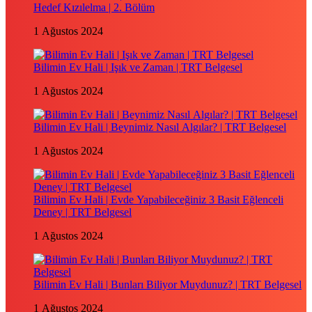
Hedef Kızılelma | 2. Bölüm
1 Ağustos 2024
Bilimin Ev Hali | Işık ve Zaman | TRT Belgesel
1 Ağustos 2024
Bilimin Ev Hali | Beynimiz Nasıl Algılar? | TRT Belgesel
1 Ağustos 2024
Bilimin Ev Hali | Evde Yapabileceğiniz 3 Basit Eğlenceli
Deney | TRT Belgesel
1 Ağustos 2024
Bilimin Ev Hali | Bunları Biliyor Muydunuz? | TRT Belgesel
1 Ağustos 2024