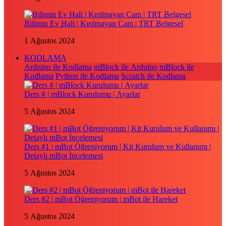
Bilimin Ev Hali | Kırılmayan Cam | TRT Belgesel
1 Ağustos 2024
KODLAMA
Arduino ile Kodlama
mBlock ile Arduino
mBlock ile
Kodlama
Python ile Kodlama
Scratch ile Kodlama
Ders # | mBlock Kurulumu | Ayarlar
5 Ağustos 2024
Ders #1 | mBot Öğreniyorum | Kit Kurulum ve Kullanımı |
Detaylı mBot İncelemesi
5 Ağustos 2024
Ders #2 | mBot Öğreniyorum | mBot ile Hareket
5 Ağustos 2024