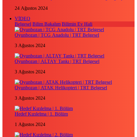
24 Ağustos 2024
VİDEO
Belgesel
Bilim Bakalım
Bilimin Ev Hali
Oyunbozan | TCG Anadolu | TRT Belgesel
3 Ağustos 2024
Oyunbozan | ALTAY Tankı | TRT Belgesel
3 Ağustos 2024
Oyunbozan | ATAK Helikopteri | TRT Belgesel
3 Ağustos 2024
Hedef Kızılelma | 1. Bölüm
1 Ağustos 2024