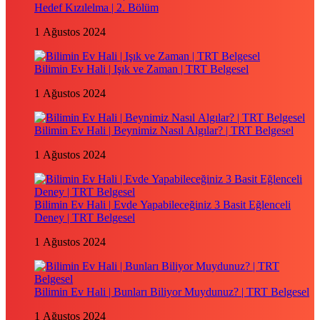
Hedef Kızılelma | 2. Bölüm
1 Ağustos 2024
Bilimin Ev Hali | Işık ve Zaman | TRT Belgesel
1 Ağustos 2024
Bilimin Ev Hali | Beynimiz Nasıl Algılar? | TRT Belgesel
1 Ağustos 2024
Bilimin Ev Hali | Evde Yapabileceğiniz 3 Basit Eğlenceli
Deney | TRT Belgesel
1 Ağustos 2024
Bilimin Ev Hali | Bunları Biliyor Muydunuz? | TRT Belgesel
1 Ağustos 2024