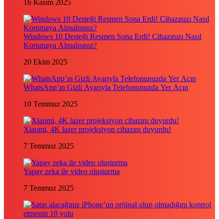
16 Kasım 2025
Windows 10 Desteği Resmen Sona Erdi! Cihazınızı Nasıl
Korumaya Almalısınız?
20 Ekim 2025
WhatsApp’ın Gizli Ayarıyla Telefonunuzda Yer Açın
10 Temmuz 2025
Xiaomi, 4K lazer projeksiyon cihazını duyurdu!
7 Temmuz 2025
Yapay zeka ile video oluşturma
7 Temmuz 2025