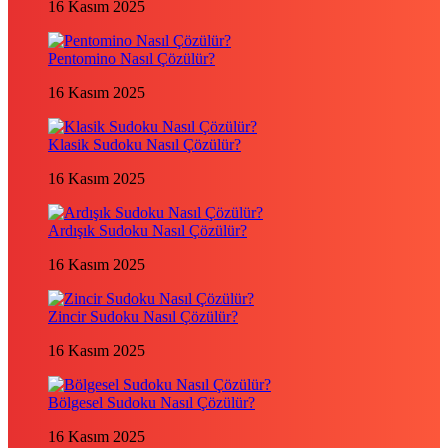
16 Kasım 2025
Pentomino Nasıl Çözülür?
16 Kasım 2025
Klasik Sudoku Nasıl Çözülür?
16 Kasım 2025
Ardışık Sudoku Nasıl Çözülür?
16 Kasım 2025
Zincir Sudoku Nasıl Çözülür?
16 Kasım 2025
Bölgesel Sudoku Nasıl Çözülür?
16 Kasım 2025