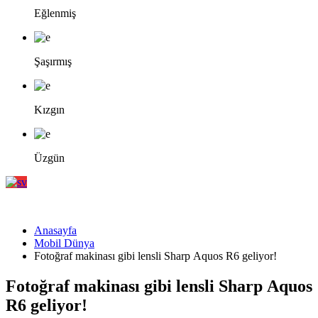
Eğlenmiş
Şaşırmış
Kızgın
Üzgün
Anasayfa
Mobil Dünya
Fotoğraf makinası gibi lensli Sharp Aquos R6 geliyor!
Fotoğraf makinası gibi lensli Sharp Aquos
R6 geliyor!