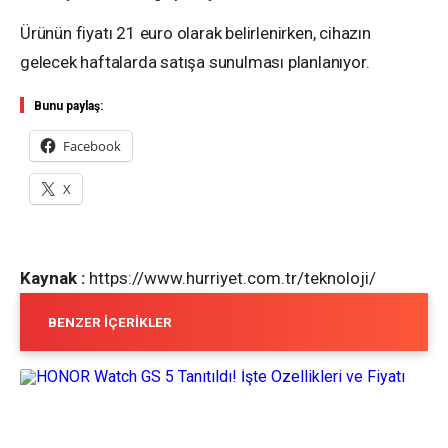
Ürünün fiyatı 21 euro olarak belirlenirken, cihazın
gelecek haftalarda satışa sunulması planlanıyor.
Bunu paylaş:
Facebook
X
Kaynak :
https://www.hurriyet.com.tr/teknoloji/
BENZER İÇERIKLER