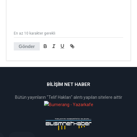
En az 10 karakter gerekli
Gönder
BİLİŞİM NET HABER
Bütün yayınların "Telif Hakları" alıntı yapılan sitelere aittir