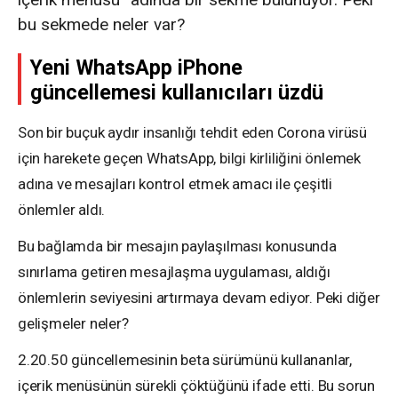
bu sekmede neler var?
Yeni WhatsApp iPhone
güncellemesi kullanıcıları üzdü
Son bir buçuk aydır insanlığı tehdit eden Corona virüsü
için harekete geçen WhatsApp, bilgi kirliliğini önlemek
adına ve mesajları kontrol etmek amacı ile çeşitli
önlemler aldı.
Bu bağlamda bir mesajın paylaşılması konusunda
sınırlama getiren mesajlaşma uygulaması, aldığı
önlemlerin seviyesini artırmaya devam ediyor. Peki diğer
gelişmeler neler?
2.20.50 güncellemesinin beta sürümünü kullananlar,
içerik menüsünün sürekli çöktüğünü ifade etti. Bu sorun