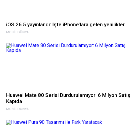
iOS 26.5 yayınlandı: İşte iPhone’lara gelen yenilikler
MOBIL DÜNYA
Huawei Mate 80 Serisi Durdurulamıyor: 6 Milyon Satış
Kapıda
MOBIL DÜNYA