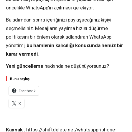
öncelikle WhatsApp’in açılması gerekiyor.
Bu adımdan sonra içeriğinizi paylaşacağınız kişiyi
seçmelisiniz. Mesajların yayılma hızını düşürme
politikasını bir önlem olarak adlandıran WhatsApp
yönetimi,
bu hamlenin kalıcılığı konusunda henüz bir
karar vermedi.
Yeni güncelleme
hakkında ne düşünüyorsunuz?
Bunu paylaş:
Facebook
X
Kaynak :
https://shiftdelete.net/whatsapp-iphone-