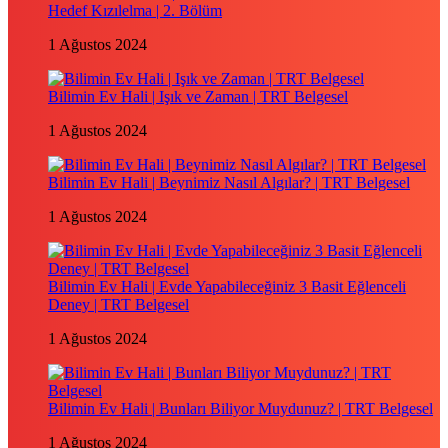
Hedef Kızılelma | 2. Bölüm
1 Ağustos 2024
Bilimin Ev Hali | Işık ve Zaman | TRT Belgesel
1 Ağustos 2024
Bilimin Ev Hali | Beynimiz Nasıl Algılar? | TRT Belgesel
1 Ağustos 2024
Bilimin Ev Hali | Evde Yapabileceğiniz 3 Basit Eğlenceli
Deney | TRT Belgesel
1 Ağustos 2024
Bilimin Ev Hali | Bunları Biliyor Muydunuz? | TRT Belgesel
1 Ağustos 2024