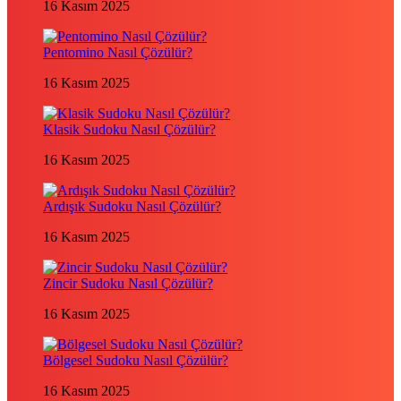
16 Kasım 2025
Pentomino Nasıl Çözülür?
16 Kasım 2025
Klasik Sudoku Nasıl Çözülür?
16 Kasım 2025
Ardışık Sudoku Nasıl Çözülür?
16 Kasım 2025
Zincir Sudoku Nasıl Çözülür?
16 Kasım 2025
Bölgesel Sudoku Nasıl Çözülür?
16 Kasım 2025