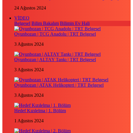
24 Ağustos 2024
VİDEO
Belgesel
Bilim Bakalım
Bilimin Ev Hali
Oyunbozan | TCG Anadolu | TRT Belgesel
3 Ağustos 2024
Oyunbozan | ALTAY Tankı | TRT Belgesel
3 Ağustos 2024
Oyunbozan | ATAK Helikopteri | TRT Belgesel
3 Ağustos 2024
Hedef Kızılelma | 1. Bölüm
1 Ağustos 2024