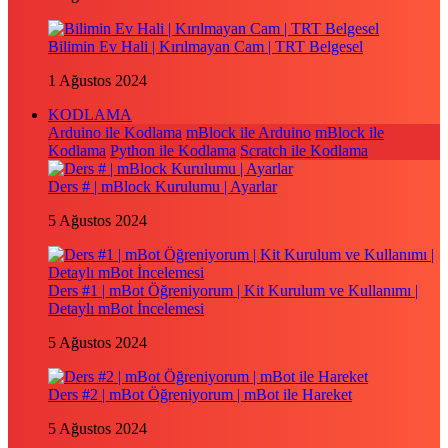
Bilimin Ev Hali | Kırılmayan Cam | TRT Belgesel
1 Ağustos 2024
KODLAMA
Arduino ile Kodlama
mBlock ile Arduino
mBlock ile
Kodlama
Python ile Kodlama
Scratch ile Kodlama
Ders # | mBlock Kurulumu | Ayarlar
5 Ağustos 2024
Ders #1 | mBot Öğreniyorum | Kit Kurulum ve Kullanımı |
Detaylı mBot İncelemesi
5 Ağustos 2024
Ders #2 | mBot Öğreniyorum | mBot ile Hareket
5 Ağustos 2024