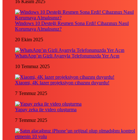
16 Kasım 2025
Windows 10 Desteği Resmen Sona Erdi! Cihazınızı Nasıl
Korumaya Almalısınız?
20 Ekim 2025
WhatsApp’ın Gizli Ayarıyla Telefonunuzda Yer Açın
10 Temmuz 2025
Xiaomi, 4K lazer projeksiyon cihazını duyurdu!
7 Temmuz 2025
Yapay zeka ile video oluşturma
7 Temmuz 2025