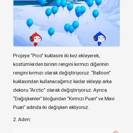
Projeye “Pico” kuklasını iki kez ekleyerek,
kostümlerden birinin rengini kırmızı diğerinin
rengini kırmızı olarak değiştiriyoruz. “Balloon”
kuklasından kullanacağımız kadar ekleyip arka
dekoru “Arctic” olarak değiştiriyoruz. Ayrıca
“Değişkenler” bloğundan “Kırmızı Puan” ve Mavi
Puan” adında iki değişken ekliyoruz.
2. Adım: