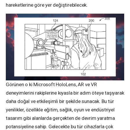
hareketlerine göre yer değiştirebilecek.
Görünen o ki Microsoft HoloLens, AR ve VR
deneyimlerini rakiplerine kıyasla bir adım öteye taşıyarak
daha doğal ve etkileşimli bir şekilde sunacak. Bu tür
yenilikler, özellikle eğitim, sağlık, oyun ve endüstriyel
tasarım gibi alanlarda gerçekten de devrim yaratma
potansiyeline sahip. Gelecekte bu tür cihazlarla çok