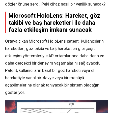
gözler önüne serdi. Peki cihaz nasıl bir yenilik sunacak?
Microsoft HoloLens: Hareket, göz
takibi ve baş hareketleri ile daha
fazla etkileşim imkanı sunacak
Ortaya çıkan Microsoft HoloLens patenti, kullanıcıların
hareketleri, göz takibi ve baş hareketleri gibi çeşitli
etkileşim yöntemleriyle AR ortamlarında daha derin ve
daha gerçekçi bir deneyim yaşamalarını sağlayacak.
Patent, kullanıcıların basit bir göz hareketi veya el
hareketiyle sanal bir klavye veya bir menüyü
açabilmelerine olanak tanıyacak bir sistem olacağını
gösteriyor.