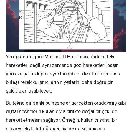
Yeni patente göre Microsoft HoloLens, sadece tekil
hareketleri değil, aynı zamanda göz hareketleri, başın
yönü ve parmak pozisyonları gibi birden fazla ipucunu
birleştirerek kullanıcıların niyetlerini daha doğru bir
şekilde anlayabilecek.
Bu teknoloji, sanki bu nesneler gerçekten oradaymış gibi
dijital nesnelerin kullanıcıyla birlikte doğal bir şekilde
hareket etmesini sağlıyor. Örneğin, kullanıcı sanal bir
nesneyi eliyle tuttuğunda, bu nesne kullanıcının