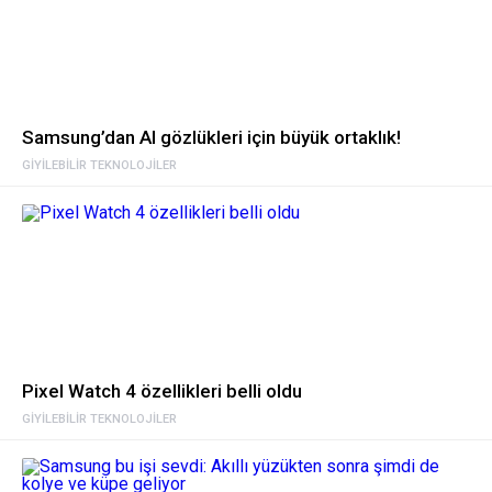
Samsung’dan AI gözlükleri için büyük ortaklık!
GIYILEBILIR TEKNOLOJILER
Pixel Watch 4 özellikleri belli oldu
GIYILEBILIR TEKNOLOJILER