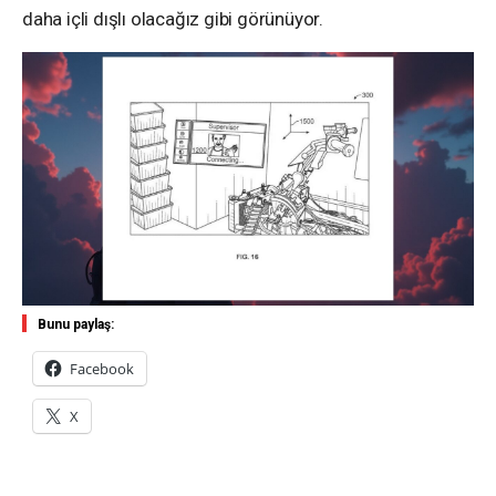
daha içli dışlı olacağız gibi görünüyor.
Bunu paylaş:
Facebook
X