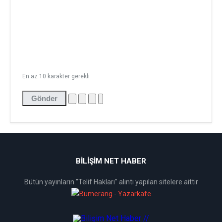
En az 10 karakter gerekli
Gönder
BİLİŞİM NET HABER
Bütün yayınların "Telif Hakları" alıntı yapılan sitelere aittir