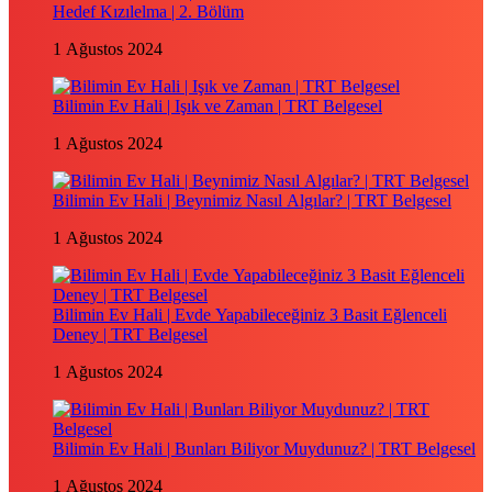
Hedef Kızılelma | 2. Bölüm
1 Ağustos 2024
Bilimin Ev Hali | Işık ve Zaman | TRT Belgesel
1 Ağustos 2024
Bilimin Ev Hali | Beynimiz Nasıl Algılar? | TRT Belgesel
1 Ağustos 2024
Bilimin Ev Hali | Evde Yapabileceğiniz 3 Basit Eğlenceli
Deney | TRT Belgesel
1 Ağustos 2024
Bilimin Ev Hali | Bunları Biliyor Muydunuz? | TRT Belgesel
1 Ağustos 2024