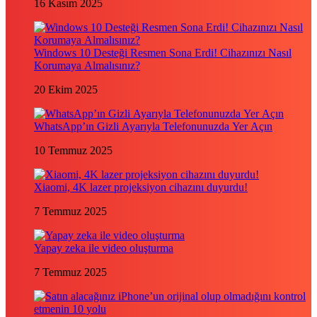
16 Kasım 2025
Windows 10 Desteği Resmen Sona Erdi! Cihazınızı Nasıl
Korumaya Almalısınız?
20 Ekim 2025
WhatsApp’ın Gizli Ayarıyla Telefonunuzda Yer Açın
10 Temmuz 2025
Xiaomi, 4K lazer projeksiyon cihazını duyurdu!
7 Temmuz 2025
Yapay zeka ile video oluşturma
7 Temmuz 2025