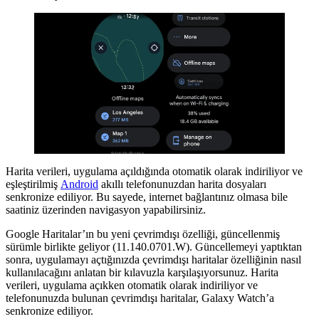
Harita verileri, uygulama açıldığında otomatik olarak indiriliyor ve
eşleştirilmiş
Android
akıllı telefonunuzdan harita dosyaları
senkronize ediliyor. Bu sayede, internet bağlantınız olmasa bile
saatiniz üzerinden navigasyon yapabilirsiniz.
Google Haritalar’ın bu yeni çevrimdışı özelliği, güncellenmiş
sürümle birlikte geliyor (11.140.0701.W). Güncellemeyi yaptıktan
sonra, uygulamayı açtığınızda çevrimdışı haritalar özelliğinin nasıl
kullanılacağını anlatan bir kılavuzla karşılaşıyorsunuz. Harita
verileri, uygulama açıkken otomatik olarak indiriliyor ve
telefonunuzda bulunan çevrimdışı haritalar, Galaxy Watch’a
senkronize ediliyor.