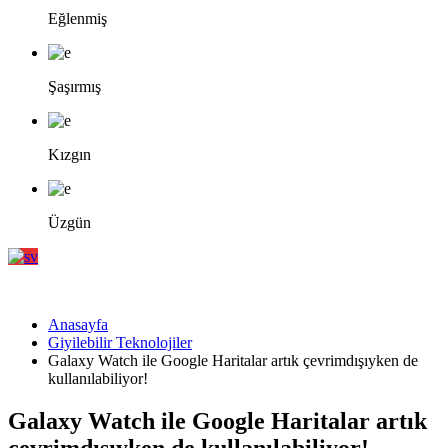
Eğlenmiş
Şaşırmış
Kızgın
Üzgün
Anasayfa
Giyilebilir Teknolojiler
Galaxy Watch ile Google Haritalar artık çevrimdışıyken de
kullanılabiliyor!
Galaxy Watch ile Google Haritalar artık
çevrimdışıyken de kullanılabiliyor!