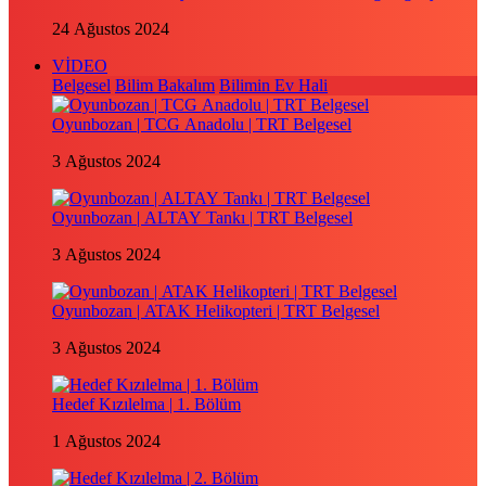
24 Ağustos 2024
VİDEO
Belgesel
Bilim Bakalım
Bilimin Ev Hali
Oyunbozan | TCG Anadolu | TRT Belgesel
3 Ağustos 2024
Oyunbozan | ALTAY Tankı | TRT Belgesel
3 Ağustos 2024
Oyunbozan | ATAK Helikopteri | TRT Belgesel
3 Ağustos 2024
Hedef Kızılelma | 1. Bölüm
1 Ağustos 2024