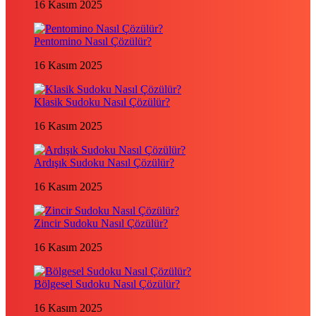
16 Kasım 2025
Pentomino Nasıl Çözülür?
16 Kasım 2025
Klasik Sudoku Nasıl Çözülür?
16 Kasım 2025
Ardışık Sudoku Nasıl Çözülür?
16 Kasım 2025
Zincir Sudoku Nasıl Çözülür?
16 Kasım 2025
Bölgesel Sudoku Nasıl Çözülür?
16 Kasım 2025