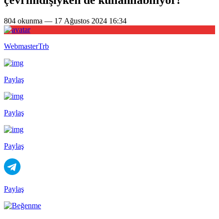
804 okunma — 17 Ağustos 2024 16:34
WebmasterTrb
Paylaş
Paylaş
Paylaş
Paylaş