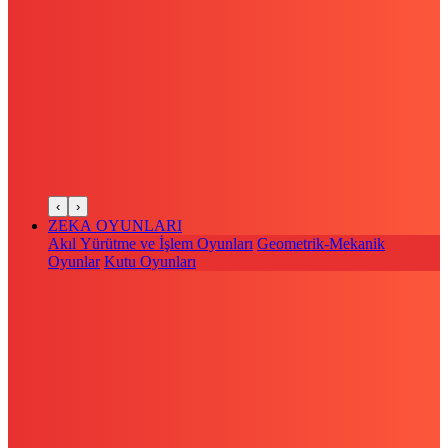
‹
›
ZEKA OYUNLARI
Akıl Yürütme ve İşlem Oyunları
Geometrik-Mekanik
Oyunlar
Kutu Oyunları