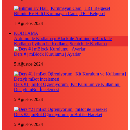
Bilimin Ev Hali | Kırılmayan Cam | TRT Belgesel
1 Ağustos 2024
KODLAMA
Arduino ile Kodlama
mBlock ile Arduino
mBlock ile
Kodlama
Python ile Kodlama
Scratch ile Kodlama
Ders # | mBlock Kurulumu | Ayarlar
5 Ağustos 2024
Ders #1 | mBot Öğreniyorum | Kit Kurulum ve Kullanımı |
Detaylı mBot İncelemesi
5 Ağustos 2024
Ders #2 | mBot Öğreniyorum | mBot ile Hareket
5 Ağustos 2024