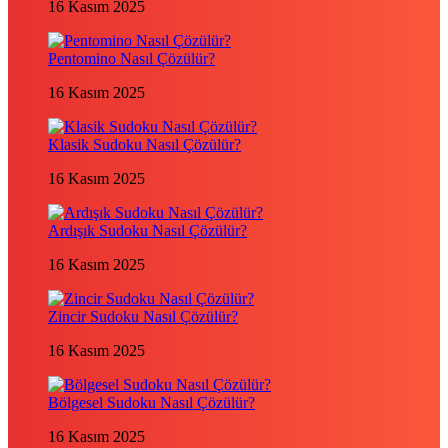
16 Kasım 2025
Pentomino Nasıl Çözülür?
16 Kasım 2025
Klasik Sudoku Nasıl Çözülür?
16 Kasım 2025
Ardışık Sudoku Nasıl Çözülür?
16 Kasım 2025
Zincir Sudoku Nasıl Çözülür?
16 Kasım 2025
Bölgesel Sudoku Nasıl Çözülür?
16 Kasım 2025