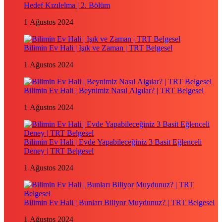
Hedef Kızılelma | 2. Bölüm
1 Ağustos 2024
Bilimin Ev Hali | Işık ve Zaman | TRT Belgesel
1 Ağustos 2024
Bilimin Ev Hali | Beynimiz Nasıl Algılar? | TRT Belgesel
1 Ağustos 2024
Bilimin Ev Hali | Evde Yapabileceğiniz 3 Basit Eğlenceli
Deney | TRT Belgesel
1 Ağustos 2024
Bilimin Ev Hali | Bunları Biliyor Muydunuz? | TRT Belgesel
1 Ağustos 2024