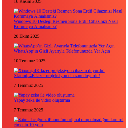
16 Kasım 2025
Windows 10 Desteği Resmen Sona Erdi! Cihazınızı Nasıl
Korumaya Almalısınız?
20 Ekim 2025
WhatsApp’ın Gizli Ayarıyla Telefonunuzda Yer Açın
10 Temmuz 2025
Xiaomi, 4K lazer projeksiyon cihazını duyurdu!
7 Temmuz 2025
Yapay zeka ile video oluşturma
7 Temmuz 2025