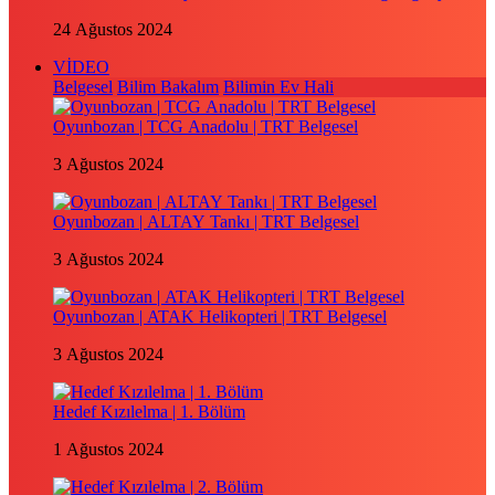
24 Ağustos 2024
VİDEO
Belgesel
Bilim Bakalım
Bilimin Ev Hali
Oyunbozan | TCG Anadolu | TRT Belgesel
3 Ağustos 2024
Oyunbozan | ALTAY Tankı | TRT Belgesel
3 Ağustos 2024
Oyunbozan | ATAK Helikopteri | TRT Belgesel
3 Ağustos 2024
Hedef Kızılelma | 1. Bölüm
1 Ağustos 2024