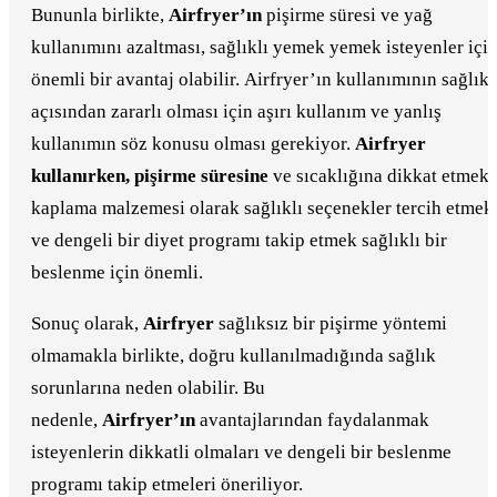
Bununla birlikte,
Airfryer’ın
pişirme süresi ve yağ
kullanımını azaltması, sağlıklı yemek yemek isteyenler içi
önemli bir avantaj olabilir. Airfryer’ın kullanımının sağlık
açısından zararlı olması için aşırı kullanım ve yanlış
kullanımın söz konusu olması gerekiyor.
Airfryer
kullanırken, pişirme süresine
ve sıcaklığına dikkat etmek,
kaplama malzemesi olarak sağlıklı seçenekler tercih etmek
ve dengeli bir diyet programı takip etmek sağlıklı bir
beslenme için önemli.
Sonuç olarak,
Airfryer
sağlıksız bir pişirme yöntemi
olmamakla birlikte, doğru kullanılmadığında sağlık
sorunlarına neden olabilir. Bu
nedenle,
Airfryer’ın
avantajlarından faydalanmak
isteyenlerin dikkatli olmaları ve dengeli bir beslenme
programı takip etmeleri öneriliyor.