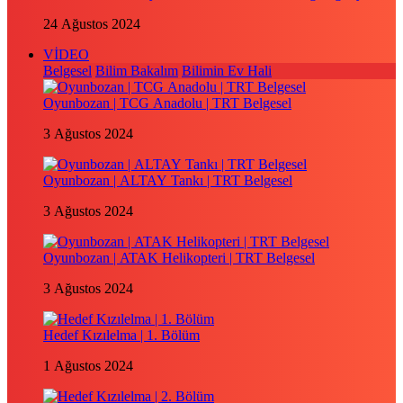
24 Ağustos 2024
VİDEO
Belgesel
Bilim Bakalım
Bilimin Ev Hali
Oyunbozan | TCG Anadolu | TRT Belgesel
3 Ağustos 2024
Oyunbozan | ALTAY Tankı | TRT Belgesel
3 Ağustos 2024
Oyunbozan | ATAK Helikopteri | TRT Belgesel
3 Ağustos 2024
Hedef Kızılelma | 1. Bölüm
1 Ağustos 2024