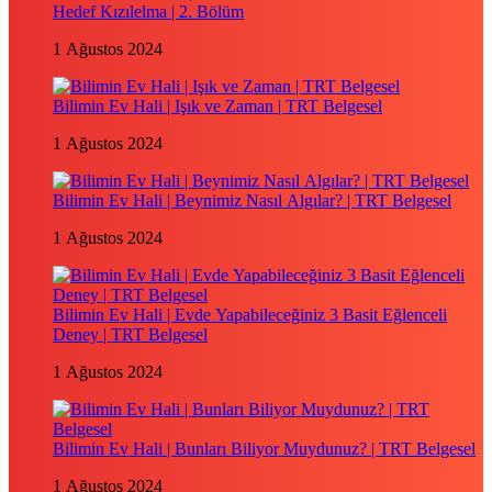
Hedef Kızılelma | 2. Bölüm
1 Ağustos 2024
Bilimin Ev Hali | Işık ve Zaman | TRT Belgesel
1 Ağustos 2024
Bilimin Ev Hali | Beynimiz Nasıl Algılar? | TRT Belgesel
1 Ağustos 2024
Bilimin Ev Hali | Evde Yapabileceğiniz 3 Basit Eğlenceli
Deney | TRT Belgesel
1 Ağustos 2024
Bilimin Ev Hali | Bunları Biliyor Muydunuz? | TRT Belgesel
1 Ağustos 2024