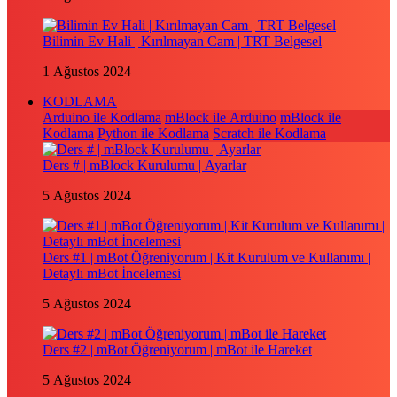
Bilimin Ev Hali | Kırılmayan Cam | TRT Belgesel
1 Ağustos 2024
KODLAMA
Arduino ile Kodlama
mBlock ile Arduino
mBlock ile
Kodlama
Python ile Kodlama
Scratch ile Kodlama
Ders # | mBlock Kurulumu | Ayarlar
5 Ağustos 2024
Ders #1 | mBot Öğreniyorum | Kit Kurulum ve Kullanımı |
Detaylı mBot İncelemesi
5 Ağustos 2024
Ders #2 | mBot Öğreniyorum | mBot ile Hareket
5 Ağustos 2024