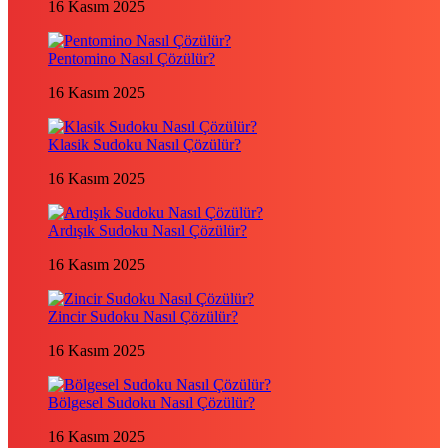
16 Kasım 2025
Pentomino Nasıl Çözülür?
16 Kasım 2025
Klasik Sudoku Nasıl Çözülür?
16 Kasım 2025
Ardışık Sudoku Nasıl Çözülür?
16 Kasım 2025
Zincir Sudoku Nasıl Çözülür?
16 Kasım 2025
Bölgesel Sudoku Nasıl Çözülür?
16 Kasım 2025