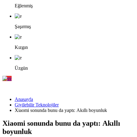
Eğlenmiş
Şaşırmış
Kızgın
Üzgün
Anasayfa
Giyilebilir Teknolojiler
Xiaomi sonunda bunu da yaptı: Akıllı boyunluk
Xiaomi sonunda bunu da yaptı: Akıllı
boyunluk