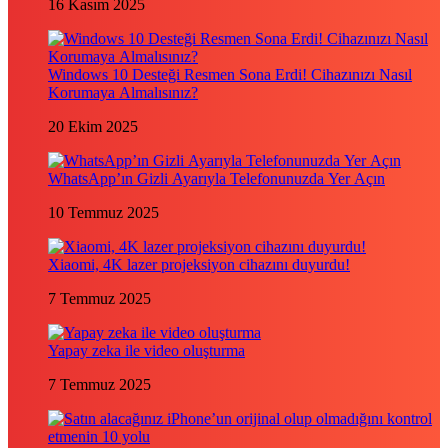
16 Kasım 2025
Windows 10 Desteği Resmen Sona Erdi! Cihazınızı Nasıl
Korumaya Almalısınız?
20 Ekim 2025
WhatsApp’ın Gizli Ayarıyla Telefonunuzda Yer Açın
10 Temmuz 2025
Xiaomi, 4K lazer projeksiyon cihazını duyurdu!
7 Temmuz 2025
Yapay zeka ile video oluşturma
7 Temmuz 2025