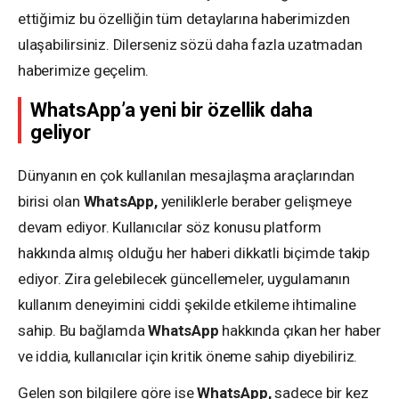
ettiğimiz bu özelliğin tüm detaylarına haberimizden
ulaşabilirsiniz. Dilerseniz sözü daha fazla uzatmadan
haberimize geçelim.
WhatsApp’a yeni bir özellik daha
geliyor
Dünyanın en çok kullanılan mesajlaşma araçlarından
birisi olan
WhatsApp,
yeniliklerle beraber gelişmeye
devam ediyor. Kullanıcılar söz konusu platform
hakkında almış olduğu her haberi dikkatli biçimde takip
ediyor. Zira gelebilecek güncellemeler, uygulamanın
kullanım deneyimini ciddi şekilde etkileme ihtimaline
sahip. Bu bağlamda
WhatsApp
hakkında çıkan her haber
ve iddia, kullanıcılar için kritik öneme sahip diyebiliriz.
Gelen son bilgilere göre ise
WhatsApp,
sadece bir kez