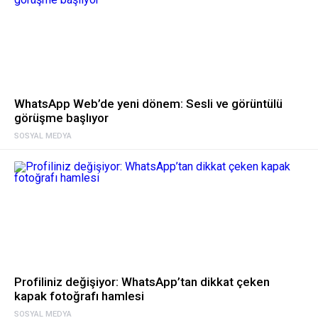
WhatsApp Web’de yeni dönem: Sesli ve görüntülü
görüşme başlıyor
SOSYAL MEDYA
Profiliniz değişiyor: WhatsApp’tan dikkat çeken
kapak fotoğrafı hamlesi
SOSYAL MEDYA