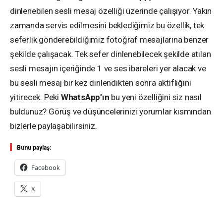
dinlenebilen sesli mesaj özelliği üzerinde çalışıyor. Yakın
zamanda servis edilmesini beklediğimiz bu özellik, tek
seferlik gönderebildiğimiz fotoğraf mesajlarına benzer
şekilde çalışacak. Tek sefer dinlenebilecek şekilde atılan
sesli mesajın içeriğinde 1 ve ses ibareleri yer alacak ve
bu sesli mesaj bir kez dinlendikten sonra aktifliğini
yitirecek. Peki
WhatsApp’ın
bu yeni özelliğini siz nasıl
buldunuz? Görüş ve düşüncelerinizi yorumlar kısmından
bizlerle paylaşabilirsiniz.
Bunu paylaş:
Facebook
X