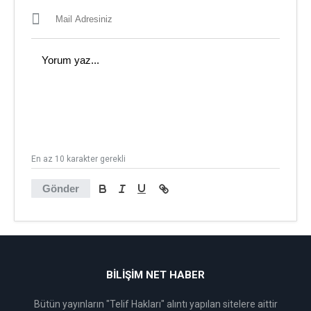
En az 10 karakter gerekli
Gönder
BİLİŞİM NET HABER
Bütün yayınların "Telif Hakları" alıntı yapılan sitelere aittir