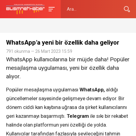
WhatsApp’a yeni bir özellik daha geliyor
791 okunma — 26 Mart 2023 15:59
WhatsApp kullanıcılarına bir müjde daha! Popüler
mesajlaşma uygulaması, yeni bir özellik daha
alıyor.
Popüler mesajlaşma uygulaması
WhatsApp,
aldığı
güncellemeler sayesinde gelişmeye devam ediyor. Bir
dönem ciddi kan kaybına uğrasa da şirket kullanıcılarını
geri kazanmayı başarmıştı.
Telegram
ile sıkı bir rekabet
halinde olan platformun yeni özelliği de yolda.
Kullanıcılar tarafından fazlasıyla sevileceğini tahmin