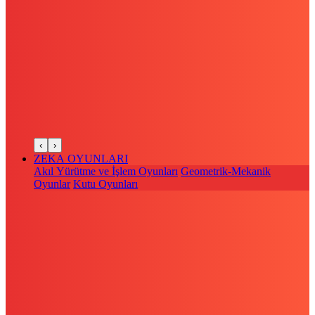
‹
›
ZEKA OYUNLARI
Akıl Yürütme ve İşlem Oyunları
Geometrik-Mekanik
Oyunlar
Kutu Oyunları