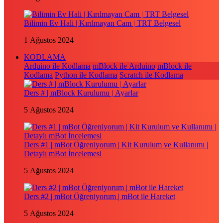
Bilimin Ev Hali | Kırılmayan Cam | TRT Belgesel
1 Ağustos 2024
KODLAMA
Arduino ile Kodlama
mBlock ile Arduino
mBlock ile
Kodlama
Python ile Kodlama
Scratch ile Kodlama
Ders # | mBlock Kurulumu | Ayarlar
5 Ağustos 2024
Ders #1 | mBot Öğreniyorum | Kit Kurulum ve Kullanımı |
Detaylı mBot İncelemesi
5 Ağustos 2024
Ders #2 | mBot Öğreniyorum | mBot ile Hareket
5 Ağustos 2024