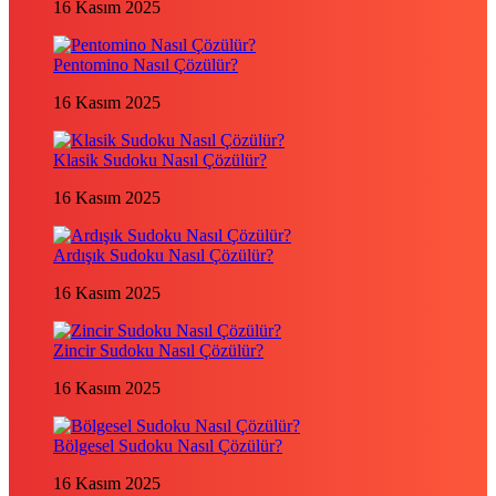
16 Kasım 2025
Pentomino Nasıl Çözülür?
16 Kasım 2025
Klasik Sudoku Nasıl Çözülür?
16 Kasım 2025
Ardışık Sudoku Nasıl Çözülür?
16 Kasım 2025
Zincir Sudoku Nasıl Çözülür?
16 Kasım 2025
Bölgesel Sudoku Nasıl Çözülür?
16 Kasım 2025