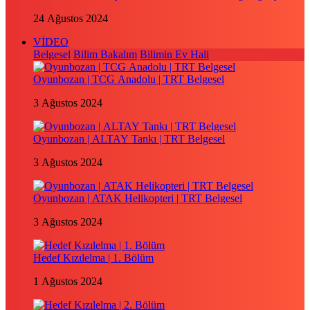
24 Ağustos 2024
VİDEO
Belgesel
Bilim Bakalım
Bilimin Ev Hali
Oyunbozan | TCG Anadolu | TRT Belgesel
3 Ağustos 2024
Oyunbozan | ALTAY Tankı | TRT Belgesel
3 Ağustos 2024
Oyunbozan | ATAK Helikopteri | TRT Belgesel
3 Ağustos 2024
Hedef Kızılelma | 1. Bölüm
1 Ağustos 2024