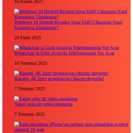
16 Kasım 2025
Windows 10 Desteği Resmen Sona Erdi! Cihazınızı Nasıl
Korumaya Almalısınız?
20 Ekim 2025
WhatsApp’ın Gizli Ayarıyla Telefonunuzda Yer Açın
10 Temmuz 2025
Xiaomi, 4K lazer projeksiyon cihazını duyurdu!
7 Temmuz 2025
Yapay zeka ile video oluşturma
7 Temmuz 2025