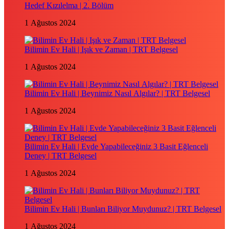
Hedef Kızılelma | 2. Bölüm
1 Ağustos 2024
Bilimin Ev Hali | Işık ve Zaman | TRT Belgesel
1 Ağustos 2024
Bilimin Ev Hali | Beynimiz Nasıl Algılar? | TRT Belgesel
1 Ağustos 2024
Bilimin Ev Hali | Evde Yapabileceğiniz 3 Basit Eğlenceli
Deney | TRT Belgesel
1 Ağustos 2024
Bilimin Ev Hali | Bunları Biliyor Muydunuz? | TRT Belgesel
1 Ağustos 2024