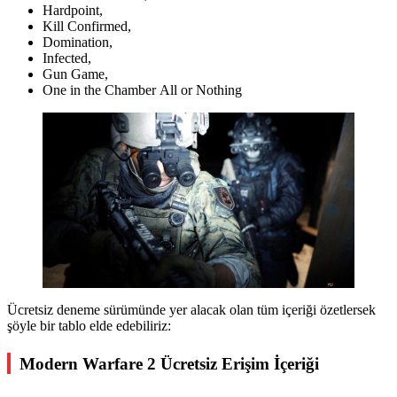
Hardpoint,
Kill Confirmed,
Domination,
Infected,
Gun Game,
One in the Chamber All or Nothing
Ücretsiz deneme sürümünde yer alacak olan tüm içeriği özetlersek
şöyle bir tablo elde edebiliriz:
Modern Warfare 2 Ücretsiz Erişim İçeriği