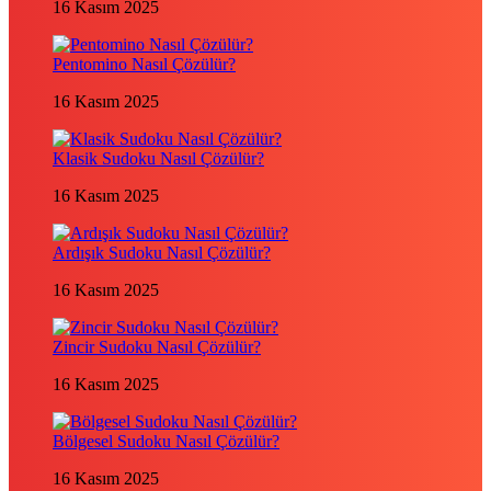
16 Kasım 2025
Pentomino Nasıl Çözülür?
16 Kasım 2025
Klasik Sudoku Nasıl Çözülür?
16 Kasım 2025
Ardışık Sudoku Nasıl Çözülür?
16 Kasım 2025
Zincir Sudoku Nasıl Çözülür?
16 Kasım 2025
Bölgesel Sudoku Nasıl Çözülür?
16 Kasım 2025