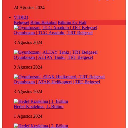
24 Ağustos 2024
VİDEO
Belgesel
Bilim Bakalım
Bilimin Ev Hali
Oyunbozan | TCG Anadolu | TRT Belgesel
3 Ağustos 2024
Oyunbozan | ALTAY Tankı | TRT Belgesel
3 Ağustos 2024
Oyunbozan | ATAK Helikopteri | TRT Belgesel
3 Ağustos 2024
Hedef Kızılelma | 1. Bölüm
1 Ağustos 2024