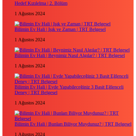
Hedef Kızılelma | 2. Bölüm
1 Ağustos 2024
Bilimin Ev Hali | Işık ve Zaman | TRT Belgesel
1 Ağustos 2024
Bilimin Ev Hali | Beynimiz Nasıl Algılar? | TRT Belgesel
1 Ağustos 2024
Bilimin Ev Hali | Evde Yapabileceğiniz 3 Basit Eğlenceli
Deney | TRT Belgesel
1 Ağustos 2024
Bilimin Ev Hali | Bunları Biliyor Muydunuz? | TRT Belgesel
1 Ağustos 2024