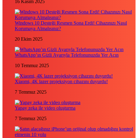
16 Kasım 2025
Windows 10 Desteği Resmen Sona Erdi! Cihazınızı Nasıl
Korumaya Almalısınız?
20 Ekim 2025
WhatsApp’ın Gizli Ayarıyla Telefonunuzda Yer Açın
10 Temmuz 2025
Xiaomi, 4K lazer projeksiyon cihazını duyurdu!
7 Temmuz 2025
Yapay zeka ile video oluşturma
7 Temmuz 2025