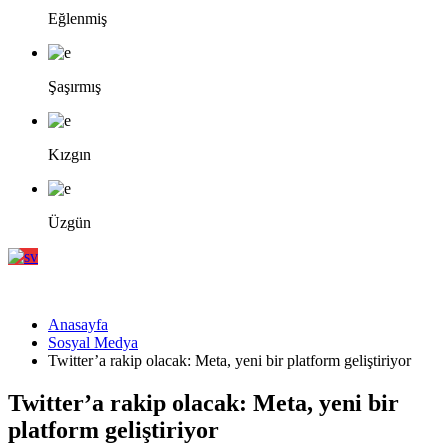
Eğlenmiş
Şaşırmış
Kızgın
Üzgün
Anasayfa
Sosyal Medya
Twitter’a rakip olacak: Meta, yeni bir platform geliştiriyor
Twitter’a rakip olacak: Meta, yeni bir
platform geliştiriyor