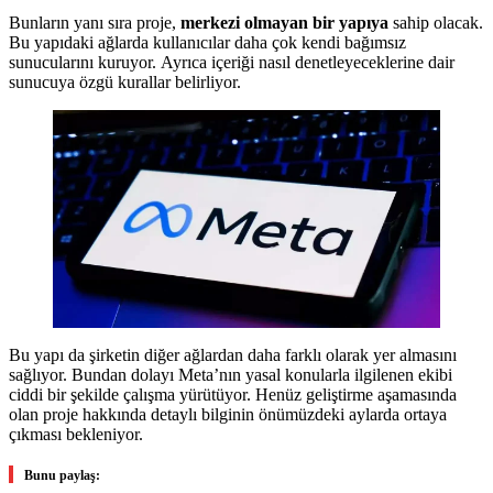
Bunların yanı sıra proje,
merkezi olmayan bir yapıya
sahip olacak.
Bu yapıdaki ağlarda kullanıcılar daha çok kendi bağımsız
sunucularını kuruyor. Ayrıca içeriği nasıl denetleyeceklerine dair
sunucuya özgü kurallar belirliyor.
Bu yapı da şirketin diğer ağlardan daha farklı olarak yer almasını
sağlıyor. Bundan dolayı Meta’nın yasal konularla ilgilenen ekibi
ciddi bir şekilde çalışma yürütüyor. Henüz geliştirme aşamasında
olan proje hakkında detaylı bilginin önümüzdeki aylarda ortaya
çıkması bekleniyor.
Bunu paylaş: