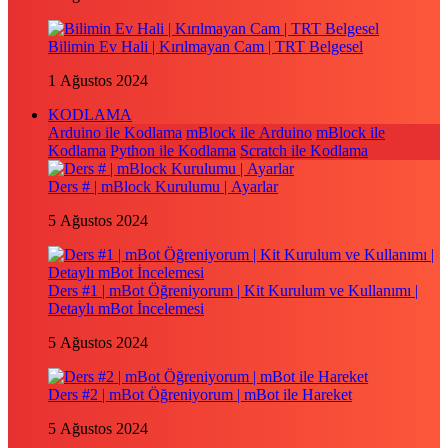
Bilimin Ev Hali | Kırılmayan Cam | TRT Belgesel
1 Ağustos 2024
KODLAMA
Arduino ile Kodlama
mBlock ile Arduino
mBlock ile
Kodlama
Python ile Kodlama
Scratch ile Kodlama
Ders # | mBlock Kurulumu | Ayarlar
5 Ağustos 2024
Ders #1 | mBot Öğreniyorum | Kit Kurulum ve Kullanımı |
Detaylı mBot İncelemesi
5 Ağustos 2024
Ders #2 | mBot Öğreniyorum | mBot ile Hareket
5 Ağustos 2024