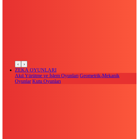
‹
›
ZEKA OYUNLARI
Akıl Yürütme ve İşlem Oyunları
Geometrik-Mekanik
Oyunlar
Kutu Oyunları