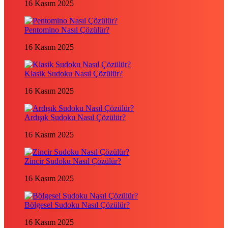
16 Kasım 2025
Pentomino Nasıl Çözülür?
16 Kasım 2025
Klasik Sudoku Nasıl Çözülür?
16 Kasım 2025
Ardışık Sudoku Nasıl Çözülür?
16 Kasım 2025
Zincir Sudoku Nasıl Çözülür?
16 Kasım 2025
Bölgesel Sudoku Nasıl Çözülür?
16 Kasım 2025