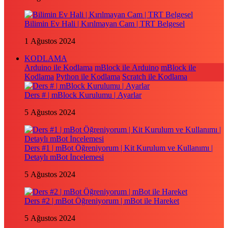
Bilimin Ev Hali | Kırılmayan Cam | TRT Belgesel
1 Ağustos 2024
KODLAMA
Arduino ile Kodlama
mBlock ile Arduino
mBlock ile
Kodlama
Python ile Kodlama
Scratch ile Kodlama
Ders # | mBlock Kurulumu | Ayarlar
5 Ağustos 2024
Ders #1 | mBot Öğreniyorum | Kit Kurulum ve Kullanımı |
Detaylı mBot İncelemesi
5 Ağustos 2024
Ders #2 | mBot Öğreniyorum | mBot ile Hareket
5 Ağustos 2024