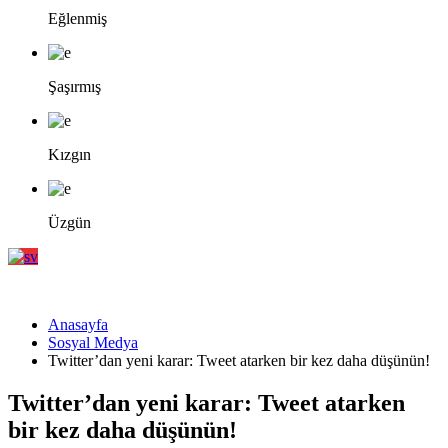
Eğlenmiş
Şaşırmış
Kızgın
Üzgün
Anasayfa
Sosyal Medya
Twitter’dan yeni karar: Tweet atarken bir kez daha düşünün!
Twitter’dan yeni karar: Tweet atarken
bir kez daha düşünün!