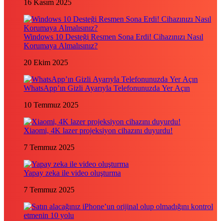
16 Kasım 2025
Windows 10 Desteği Resmen Sona Erdi! Cihazınızı Nasıl
Korumaya Almalısınız?
20 Ekim 2025
WhatsApp’ın Gizli Ayarıyla Telefonunuzda Yer Açın
10 Temmuz 2025
Xiaomi, 4K lazer projeksiyon cihazını duyurdu!
7 Temmuz 2025
Yapay zeka ile video oluşturma
7 Temmuz 2025