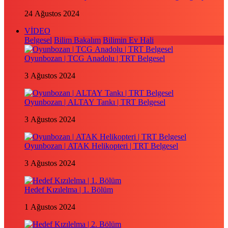
24 Ağustos 2024
VİDEO
Belgesel
Bilim Bakalım
Bilimin Ev Hali
Oyunbozan | TCG Anadolu | TRT Belgesel
3 Ağustos 2024
Oyunbozan | ALTAY Tankı | TRT Belgesel
3 Ağustos 2024
Oyunbozan | ATAK Helikopteri | TRT Belgesel
3 Ağustos 2024
Hedef Kızılelma | 1. Bölüm
1 Ağustos 2024