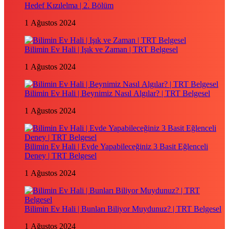
Hedef Kızılelma | 2. Bölüm
1 Ağustos 2024
Bilimin Ev Hali | Işık ve Zaman | TRT Belgesel
1 Ağustos 2024
Bilimin Ev Hali | Beynimiz Nasıl Algılar? | TRT Belgesel
1 Ağustos 2024
Bilimin Ev Hali | Evde Yapabileceğiniz 3 Basit Eğlenceli
Deney | TRT Belgesel
1 Ağustos 2024
Bilimin Ev Hali | Bunları Biliyor Muydunuz? | TRT Belgesel
1 Ağustos 2024