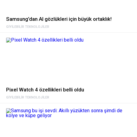
Samsung’dan AI gözlükleri için büyük ortaklık!
GIYILEBILIR TEKNOLOJILER
Pixel Watch 4 özellikleri belli oldu
GIYILEBILIR TEKNOLOJILER