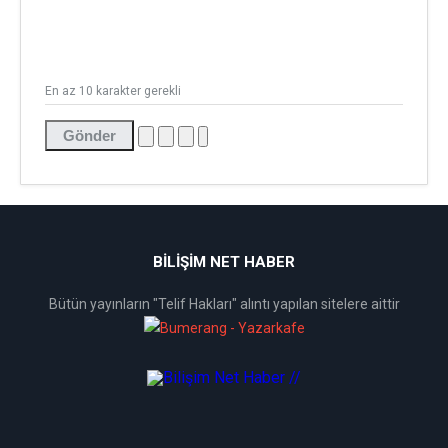
En az 10 karakter gerekli
Gönder
BİLİŞİM NET HABER
Bütün yayınların "Telif Hakları" alıntı yapılan sitelere aittir