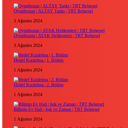
Oyunbozan | ALTAY Tankı | TRT Belgesel
3 Ağustos 2024
Oyunbozan | ATAK Helikopteri | TRT Belgesel
3 Ağustos 2024
Hedef Kızılelma | 1. Bölüm
1 Ağustos 2024
Hedef Kızılelma | 2. Bölüm
1 Ağustos 2024
Bilimin Ev Hali | Işık ve Zaman | TRT Belgesel
1 Ağustos 2024