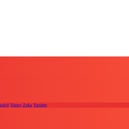
oloji
Yapay Zeka
Yazılım