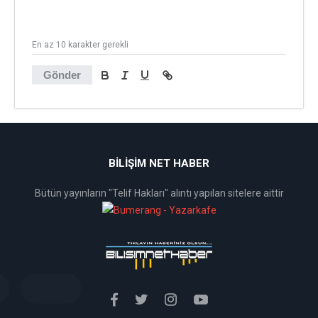
En az 10 karakter gerekli
Gönder
BİLİŞİM NET HABER
Bütün yayınların "Telif Hakları" alıntı yapılan sitelere aittir