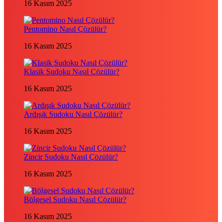
16 Kasım 2025
Pentomino Nasıl Çözülür?
16 Kasım 2025
Klasik Sudoku Nasıl Çözülür?
16 Kasım 2025
Ardışık Sudoku Nasıl Çözülür?
16 Kasım 2025
Zincir Sudoku Nasıl Çözülür?
16 Kasım 2025
Bölgesel Sudoku Nasıl Çözülür?
16 Kasım 2025