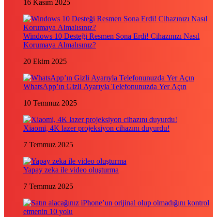
16 Kasım 2025
Windows 10 Desteği Resmen Sona Erdi! Cihazınızı Nasıl
Korumaya Almalısınız?
20 Ekim 2025
WhatsApp’ın Gizli Ayarıyla Telefonunuzda Yer Açın
10 Temmuz 2025
Xiaomi, 4K lazer projeksiyon cihazını duyurdu!
7 Temmuz 2025
Yapay zeka ile video oluşturma
7 Temmuz 2025