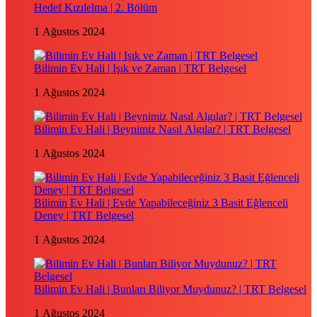
Hedef Kızılelma | 2. Bölüm
1 Ağustos 2024
Bilimin Ev Hali | Işık ve Zaman | TRT Belgesel
1 Ağustos 2024
Bilimin Ev Hali | Beynimiz Nasıl Algılar? | TRT Belgesel
1 Ağustos 2024
Bilimin Ev Hali | Evde Yapabileceğiniz 3 Basit Eğlenceli
Deney | TRT Belgesel
1 Ağustos 2024
Bilimin Ev Hali | Bunları Biliyor Muydunuz? | TRT Belgesel
1 Ağustos 2024