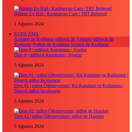
Bilimin Ev Hali | Kırılmayan Cam | TRT Belgesel
1 Ağustos 2024
KODLAMA
Arduino ile Kodlama
mBlock ile Arduino
mBlock ile
Kodlama
Python ile Kodlama
Scratch ile Kodlama
Ders # | mBlock Kurulumu | Ayarlar
5 Ağustos 2024
Ders #1 | mBot Öğreniyorum | Kit Kurulum ve Kullanımı |
Detaylı mBot İncelemesi
5 Ağustos 2024
Ders #2 | mBot Öğreniyorum | mBot ile Hareket
5 Ağustos 2024