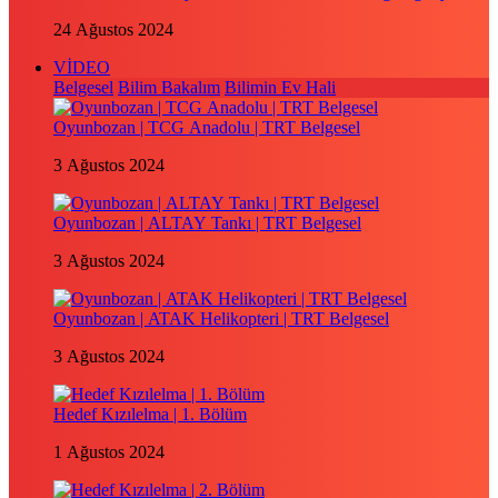
24 Ağustos 2024
VİDEO
Belgesel
Bilim Bakalım
Bilimin Ev Hali
Oyunbozan | TCG Anadolu | TRT Belgesel
3 Ağustos 2024
Oyunbozan | ALTAY Tankı | TRT Belgesel
3 Ağustos 2024
Oyunbozan | ATAK Helikopteri | TRT Belgesel
3 Ağustos 2024
Hedef Kızılelma | 1. Bölüm
1 Ağustos 2024