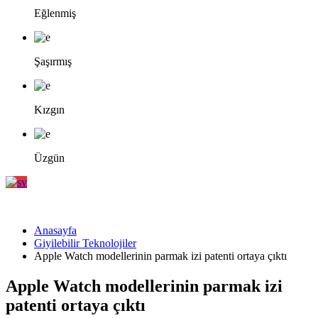
Eğlenmiş
Şaşırmış
Kızgın
Üzgün
Anasayfa
Giyilebilir Teknolojiler
Apple Watch modellerinin parmak izi patenti ortaya çıktı
Apple Watch modellerinin parmak izi
patenti ortaya çıktı