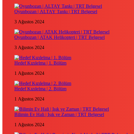
Oyunbozan | ALTAY Tankı | TRT Belgesel
3 Ağustos 2024
Oyunbozan | ATAK Helikopteri | TRT Belgesel
3 Ağustos 2024
Hedef Kızılelma | 1. Bölüm
1 Ağustos 2024
Hedef Kızılelma | 2. Bölüm
1 Ağustos 2024
Bilimin Ev Hali | Işık ve Zaman | TRT Belgesel
1 Ağustos 2024