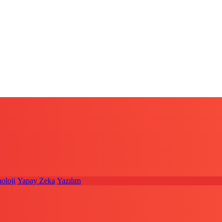
oloji
Yapay Zeka
Yazılım