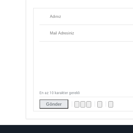
En az 10 karakter gerekli
Gönder