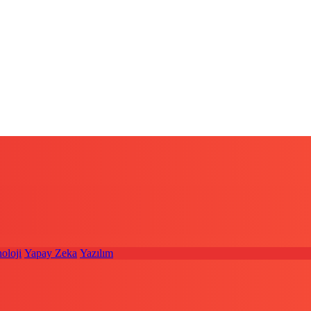
oloji
Yapay Zeka
Yazılım