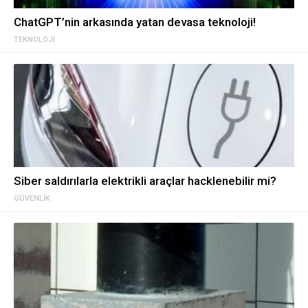
ChatGPT’nin arkasında yatan devasa teknoloji!
TEKNOLOJI
Siber saldırılarla elektrikli araçlar hacklenebilir mi?
GÜVENLIK