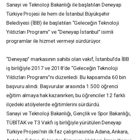
Sanayi ve Teknoloji Bakanlığı ile başlatılan Deneyap
Türkiye Projesi ile hem de İstanbul Büyükşehir
Belediyesi (İBB) ile başlatılan “Geleceğin Teknoloji
Yıldızları Programı” ve “Deneyap İstanbul” isimli
programlar ile hizmet vermeyi sürdürüyor.
“Deneyap” markasının sahibi olan vakıf, İstanbul’da İBB
iş birliğiyle 2017 ve 2018’de “Geleceğin Teknoloji
Yıldızları Programı”nı düzenledi. Bu kapsamda 60 bin
başvuru alındı. Başvurular arasında 1.500 öğrenci
eğitim almaya hak kazanırken, bu öğrenciler 12 farklı
ilçedeki atölyelerde eğitimlerini sürdürdü.
Sanayi ve Teknoloji Bakanlığı, Gençlik ve Spor Bakanlığı,
TÜBİTAK ve T3 Vakfı iş birliğiyle yürütülen Deneyap
Türkiye Projesi’nin ilk faz çalışmasında Adana, Ankara,