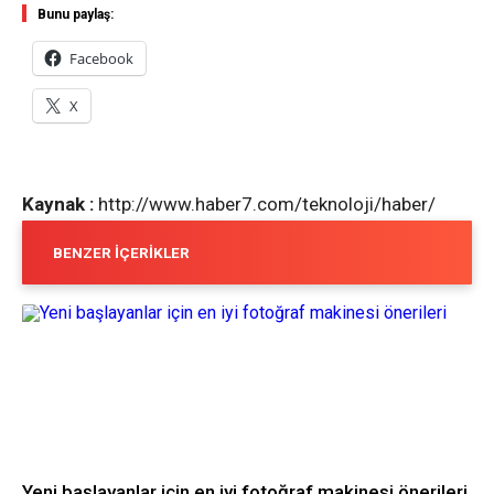
Bunu paylaş:
Facebook
X
Kaynak :
http://www.haber7.com/teknoloji/haber/
BENZER İÇERIKLER
Yeni başlayanlar için en iyi fotoğraf makinesi önerileri