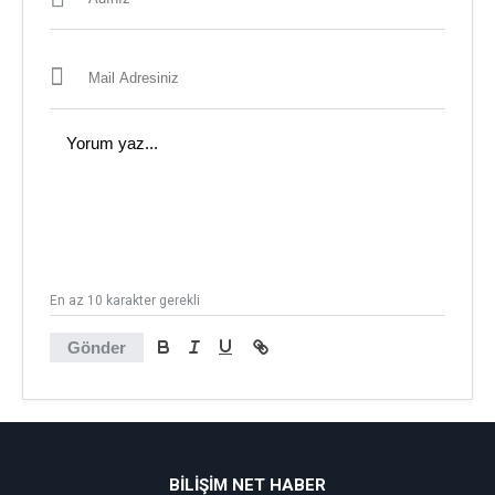
En az 10 karakter gerekli
Gönder
BİLİŞİM NET HABER