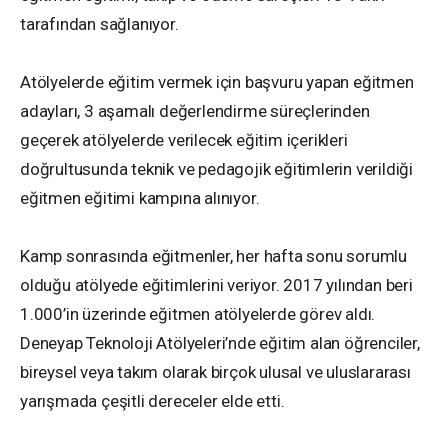
tarafından sağlanıyor.
Atölyelerde eğitim vermek için başvuru yapan eğitmen
adayları, 3 aşamalı değerlendirme süreçlerinden
geçerek atölyelerde verilecek eğitim içerikleri
doğrultusunda teknik ve pedagojik eğitimlerin verildiği
eğitmen eğitimi kampına alınıyor.
Kamp sonrasında eğitmenler, her hafta sonu sorumlu
olduğu atölyede eğitimlerini veriyor. 2017 yılından beri
1.000’in üzerinde eğitmen atölyelerde görev aldı.
Deneyap Teknoloji Atölyeleri’nde eğitim alan öğrenciler,
bireysel veya takım olarak birçok ulusal ve uluslararası
yarışmada çeşitli dereceler elde etti.