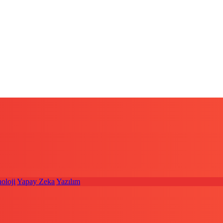
oloji
Yapay Zeka
Yazılım