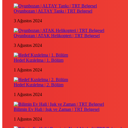
Oyunbozan | ALTAY Tankı | TRT Belgesel
3 Ağustos 2024
Oyunbozan | ATAK Helikopteri | TRT Belgesel
3 Ağustos 2024
Hedef Kızılelma | 1. Bölüm
1 Ağustos 2024
Hedef Kızılelma | 2. Bölüm
1 Ağustos 2024
Bilimin Ev Hali | Işık ve Zaman | TRT Belgesel
1 Ağustos 2024