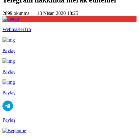
2899 okunma — 18 Nisan 2020 18:25
WebmasterTrb
Paylaş
Paylaş
Paylaş
Paylaş