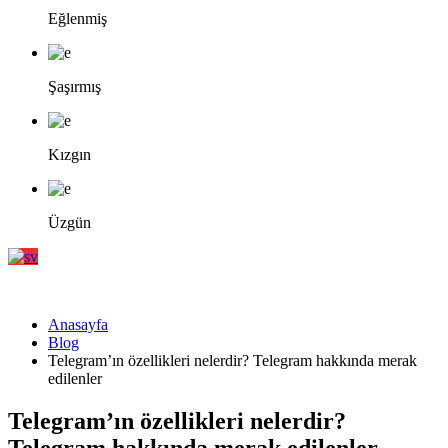
Eğlenmiş
Şaşırmış
Kızgın
Üzgün
Anasayfa
Blog
Telegram’ın özellikleri nelerdir? Telegram hakkında merak
edilenler
Telegram’ın özellikleri nelerdir?
Telegram hakkında merak edilenler