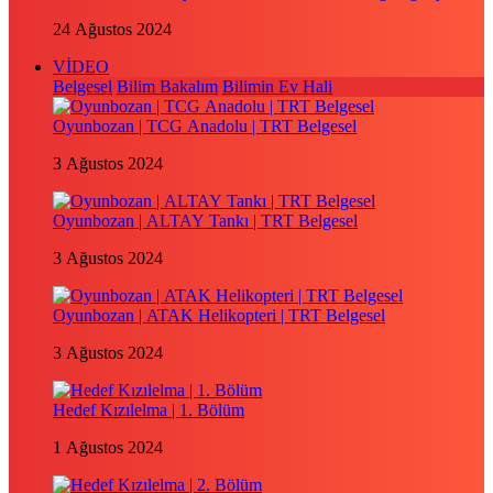
24 Ağustos 2024
VİDEO
Belgesel
Bilim Bakalım
Bilimin Ev Hali
Oyunbozan | TCG Anadolu | TRT Belgesel
3 Ağustos 2024
Oyunbozan | ALTAY Tankı | TRT Belgesel
3 Ağustos 2024
Oyunbozan | ATAK Helikopteri | TRT Belgesel
3 Ağustos 2024
Hedef Kızılelma | 1. Bölüm
1 Ağustos 2024