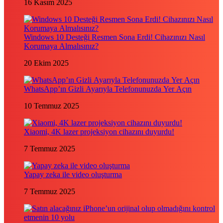
16 Kasım 2025
Windows 10 Desteği Resmen Sona Erdi! Cihazınızı Nasıl
Korumaya Almalısınız?
20 Ekim 2025
WhatsApp’ın Gizli Ayarıyla Telefonunuzda Yer Açın
10 Temmuz 2025
Xiaomi, 4K lazer projeksiyon cihazını duyurdu!
7 Temmuz 2025
Yapay zeka ile video oluşturma
7 Temmuz 2025