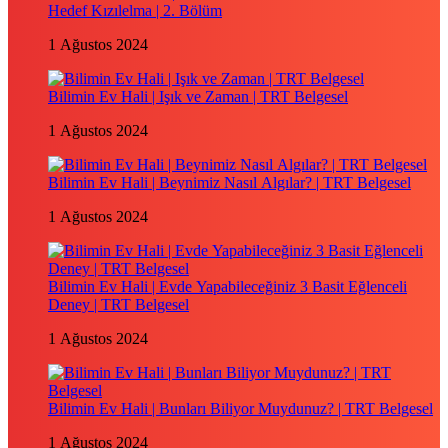
Hedef Kızılelma | 2. Bölüm
1 Ağustos 2024
Bilimin Ev Hali | Işık ve Zaman | TRT Belgesel
1 Ağustos 2024
Bilimin Ev Hali | Beynimiz Nasıl Algılar? | TRT Belgesel
1 Ağustos 2024
Bilimin Ev Hali | Evde Yapabileceğiniz 3 Basit Eğlenceli
Deney | TRT Belgesel
1 Ağustos 2024
Bilimin Ev Hali | Bunları Biliyor Muydunuz? | TRT Belgesel
1 Ağustos 2024