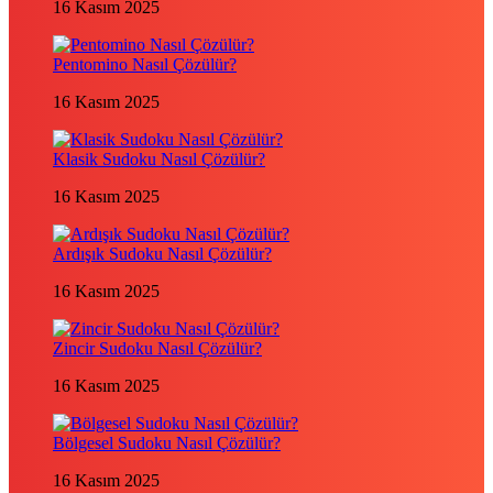
16 Kasım 2025
Pentomino Nasıl Çözülür?
16 Kasım 2025
Klasik Sudoku Nasıl Çözülür?
16 Kasım 2025
Ardışık Sudoku Nasıl Çözülür?
16 Kasım 2025
Zincir Sudoku Nasıl Çözülür?
16 Kasım 2025
Bölgesel Sudoku Nasıl Çözülür?
16 Kasım 2025