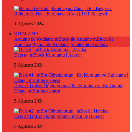
Bilimin Ev Hali | Kırılmayan Cam | TRT Belgesel
1 Ağustos 2024
KODLAMA
Arduino ile Kodlama
mBlock ile Arduino
mBlock ile
Kodlama
Python ile Kodlama
Scratch ile Kodlama
Ders # | mBlock Kurulumu | Ayarlar
5 Ağustos 2024
Ders #1 | mBot Öğreniyorum | Kit Kurulum ve Kullanımı |
Detaylı mBot İncelemesi
5 Ağustos 2024
Ders #2 | mBot Öğreniyorum | mBot ile Hareket
5 Ağustos 2024