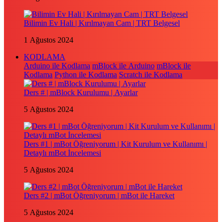
Bilimin Ev Hali | Kırılmayan Cam | TRT Belgesel
1 Ağustos 2024
KODLAMA
Arduino ile Kodlama
mBlock ile Arduino
mBlock ile
Kodlama
Python ile Kodlama
Scratch ile Kodlama
Ders # | mBlock Kurulumu | Ayarlar
5 Ağustos 2024
Ders #1 | mBot Öğreniyorum | Kit Kurulum ve Kullanımı |
Detaylı mBot İncelemesi
5 Ağustos 2024
Ders #2 | mBot Öğreniyorum | mBot ile Hareket
5 Ağustos 2024