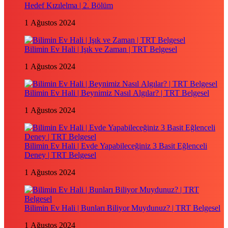
Hedef Kızılelma | 2. Bölüm
1 Ağustos 2024
Bilimin Ev Hali | Işık ve Zaman | TRT Belgesel
1 Ağustos 2024
Bilimin Ev Hali | Beynimiz Nasıl Algılar? | TRT Belgesel
1 Ağustos 2024
Bilimin Ev Hali | Evde Yapabileceğiniz 3 Basit Eğlenceli
Deney | TRT Belgesel
1 Ağustos 2024
Bilimin Ev Hali | Bunları Biliyor Muydunuz? | TRT Belgesel
1 Ağustos 2024