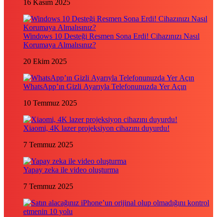
16 Kasım 2025
Windows 10 Desteği Resmen Sona Erdi! Cihazınızı Nasıl
Korumaya Almalısınız?
20 Ekim 2025
WhatsApp’ın Gizli Ayarıyla Telefonunuzda Yer Açın
10 Temmuz 2025
Xiaomi, 4K lazer projeksiyon cihazını duyurdu!
7 Temmuz 2025
Yapay zeka ile video oluşturma
7 Temmuz 2025