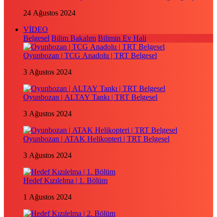
24 Ağustos 2024
VİDEO
Belgesel
Bilim Bakalım
Bilimin Ev Hali
Oyunbozan | TCG Anadolu | TRT Belgesel
3 Ağustos 2024
Oyunbozan | ALTAY Tankı | TRT Belgesel
3 Ağustos 2024
Oyunbozan | ATAK Helikopteri | TRT Belgesel
3 Ağustos 2024
Hedef Kızılelma | 1. Bölüm
1 Ağustos 2024