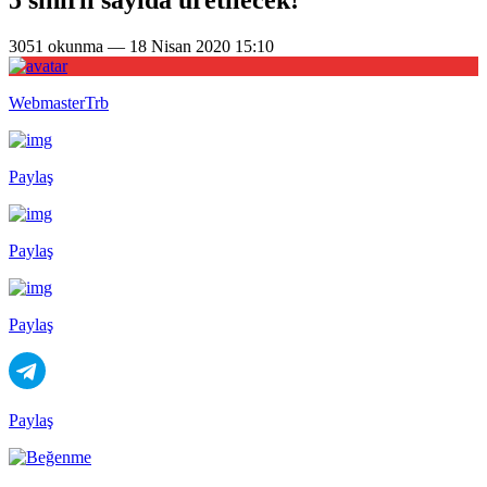
3051 okunma — 18 Nisan 2020 15:10
WebmasterTrb
Paylaş
Paylaş
Paylaş
Paylaş