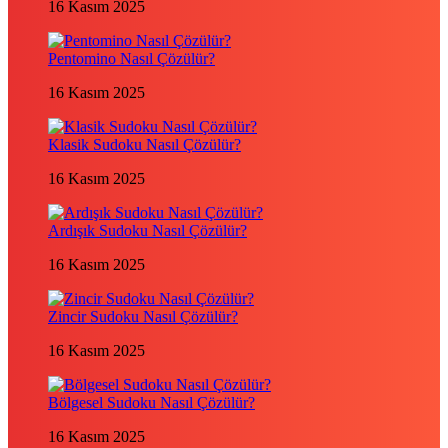
16 Kasım 2025
Pentomino Nasıl Çözülür?
16 Kasım 2025
Klasik Sudoku Nasıl Çözülür?
16 Kasım 2025
Ardışık Sudoku Nasıl Çözülür?
16 Kasım 2025
Zincir Sudoku Nasıl Çözülür?
16 Kasım 2025
Bölgesel Sudoku Nasıl Çözülür?
16 Kasım 2025