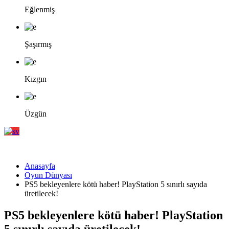
Eğlenmiş
Şaşırmış
Kızgın
Üzgün
Anasayfa
Oyun Dünyası
PS5 bekleyenlere kötü haber! PlayStation 5 sınırlı sayıda
üretilecek!
PS5 bekleyenlere kötü haber! PlayStation
5 sınırlı sayıda üretilecek!