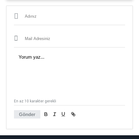
En az 10 karakter gerekli
Gönder