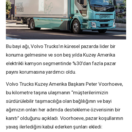
Bu bayi ağı, Volvo Trucks’ın küresel pazarda lider bir
konuma gelmesine ve son beş yılda Kuzey Amerika
elektrikli kamyon segmentinde %30’dan fazla pazar
payını korumasına yardımcı oldu.
Volvo Trucks Kuzey Amerika Başkanı Peter Voorhoeve,
bu kilometre taşına ulaşmanın “müşterilerimizin
sürdürülebilir taşımacılığa olan bağlılığının ve bayi
ağımızın onları her adımda destekleme özverisinin bir
kanıtı” olduğunu açıkladı. Voorhoeve, pazar koşullarının
yavaş ilerlediğini kabul ederken şunları ekledi: