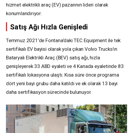
hizmet elektrikli araç (EV) pazarının lideri olarak
konumlandırıyor.
Satış Ağı Hızla Genişledi
Temmuz 2021’de Fontana’daki TEC Equipment ile tek
sertifikalı EV bayisi olarak yola çıkan Volvo Trucks’ın
Bataryalı Elektrikli Araç (BEV) satış ağı, hızla
genişleyerek 33 ABD eyaleti ve 4 Kanada eyaletinde 83
sertifikalı lokasyona ulaştı. Kısa süre önce programa
dört yeni bayi grubu daha katıldı ve ek olarak 13 bayi
daha sertifikasyon sürecinde bulunuyor.