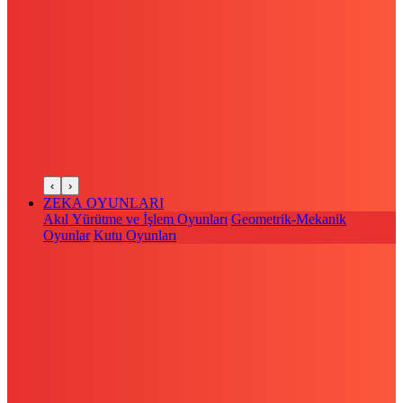
‹
›
ZEKA OYUNLARI
Akıl Yürütme ve İşlem Oyunları
Geometrik-Mekanik
Oyunlar
Kutu Oyunları