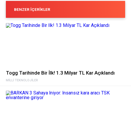
BENZER İÇERIKLER
Togg Tarihinde Bir İlk! 1.3 Milyar TL Kar Açıklandı
MILLI TEKNOLOJILER