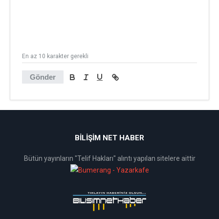
En az 10 karakter gerekli
Gönder
BİLİŞİM NET HABER
Bütün yayınların "Telif Hakları" alıntı yapılan sitelere aittir