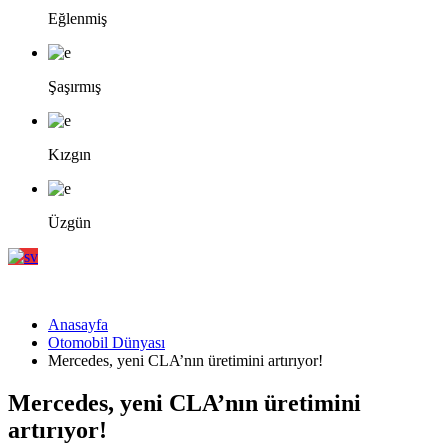
Eğlenmiş
Şaşırmış
Kızgın
Üzgün
Anasayfa
Otomobil Dünyası
Mercedes, yeni CLA’nın üretimini artırıyor!
Mercedes, yeni CLA’nın üretimini
artırıyor!