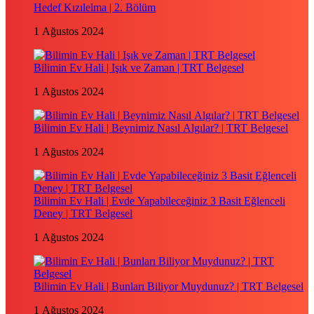
Hedef Kızılelma | 2. Bölüm
1 Ağustos 2024
Bilimin Ev Hali | Işık ve Zaman | TRT Belgesel
1 Ağustos 2024
Bilimin Ev Hali | Beynimiz Nasıl Algılar? | TRT Belgesel
1 Ağustos 2024
Bilimin Ev Hali | Evde Yapabileceğiniz 3 Basit Eğlenceli
Deney | TRT Belgesel
1 Ağustos 2024
Bilimin Ev Hali | Bunları Biliyor Muydunuz? | TRT Belgesel
1 Ağustos 2024