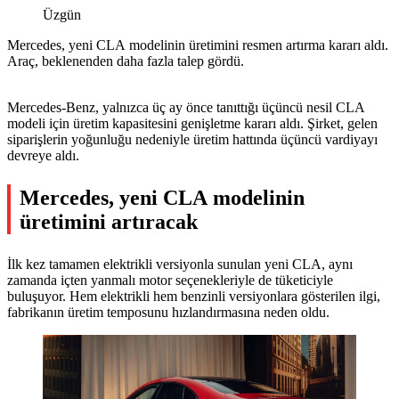
Üzgün
Mercedes, yeni CLA modelinin üretimini resmen artırma kararı aldı.
Araç, beklenenden daha fazla talep gördü.
Mercedes-Benz, yalnızca üç ay önce tanıttığı üçüncü nesil CLA
modeli için üretim kapasitesini genişletme kararı aldı. Şirket, gelen
siparişlerin yoğunluğu nedeniyle üretim hattında üçüncü vardiyayı
devreye aldı.
Mercedes, yeni CLA modelinin
üretimini artıracak
İlk kez tamamen elektrikli versiyonla sunulan yeni CLA, aynı
zamanda içten yanmalı motor seçenekleriyle de tüketiciyle
buluşuyor. Hem elektrikli hem benzinli versiyonlara gösterilen ilgi,
fabrikanın üretim temposunu hızlandırmasına neden oldu.