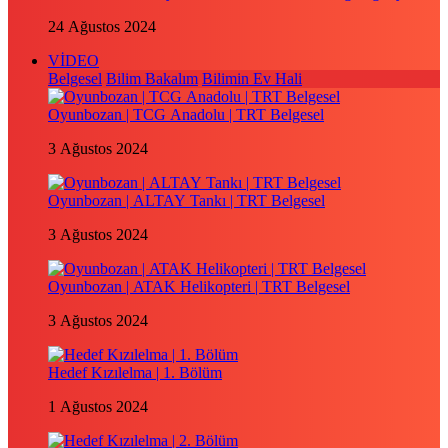
24 Ağustos 2024
VİDEO
Belgesel
Bilim Bakalım
Bilimin Ev Hali
Oyunbozan | TCG Anadolu | TRT Belgesel
3 Ağustos 2024
Oyunbozan | ALTAY Tankı | TRT Belgesel
3 Ağustos 2024
Oyunbozan | ATAK Helikopteri | TRT Belgesel
3 Ağustos 2024
Hedef Kızılelma | 1. Bölüm
1 Ağustos 2024