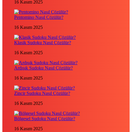
16 Kasım 2025
Pentomino Nasıl Çözülür?
16 Kasım 2025
Klasik Sudoku Nasıl Çözülür?
16 Kasım 2025
Ardışık Sudoku Nasıl Çözülür?
16 Kasım 2025
Zincir Sudoku Nasıl Çözülür?
16 Kasım 2025
Bölgesel Sudoku Nasıl Çözülür?
16 Kasım 2025