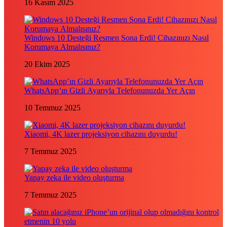
16 Kasım 2025
Windows 10 Desteği Resmen Sona Erdi! Cihazınızı Nasıl
Korumaya Almalısınız?
20 Ekim 2025
WhatsApp’ın Gizli Ayarıyla Telefonunuzda Yer Açın
10 Temmuz 2025
Xiaomi, 4K lazer projeksiyon cihazını duyurdu!
7 Temmuz 2025
Yapay zeka ile video oluşturma
7 Temmuz 2025