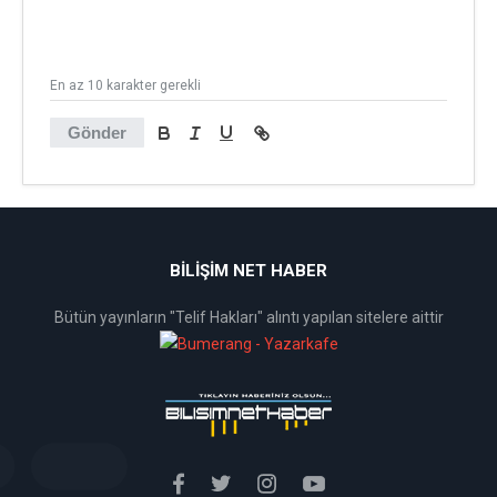
En az 10 karakter gerekli
Gönder
BİLİŞİM NET HABER
Bütün yayınların "Telif Hakları" alıntı yapılan sitelere aittir