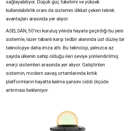
sağlayabiliyor. Düşük güç tüketimi ve yüksek
kullanılabilirlik oranı da sistemin dikkat çeken teknik
avantajları arasında yer alıyor.
ASELSAN, 50’nci kuruluş yılında hayata geçirdiği bu yeni
sistemle, lazer tabanlı karşı tedbir alanında üst düzey bir
teknolojiye daha imza attı. Bu teknoloji, yalnızca az
sayıda ülkenin sahip olduğu ileri seviye yönlendirilmiş
enerji sistemleri arasında yer alıyor. Geliştirilen
sistemin, modern savaş ortamlarında kritik
platformların hayatta kalma şansını ciddi ölçüde
artırması bekleniyor.