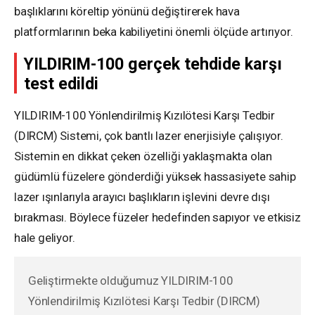
başlıklarını köreltip yönünü değiştirerek hava
platformlarının beka kabiliyetini önemli ölçüde artırıyor.
YILDIRIM-100 gerçek tehdide karşı
test edildi
YILDIRIM-100 Yönlendirilmiş Kızılötesi Karşı Tedbir
(DIRCM) Sistemi, çok bantlı lazer enerjisiyle çalışıyor.
Sistemin en dikkat çeken özelliği yaklaşmakta olan
güdümlü füzelere gönderdiği yüksek hassasiyete sahip
lazer ışınlarıyla arayıcı başlıkların işlevini devre dışı
bırakması. Böylece füzeler hedefinden sapıyor ve etkisiz
hale geliyor.
Geliştirmekte olduğumuz YILDIRIM-100
Yönlendirilmiş Kızılötesi Karşı Tedbir (DIRCM)