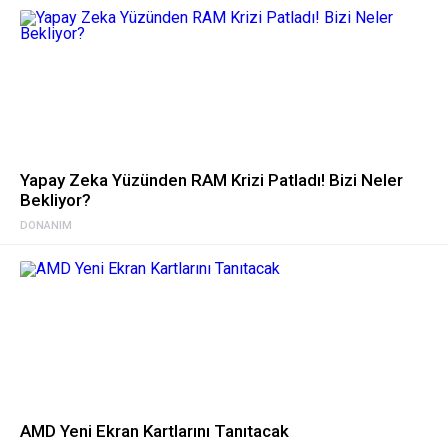
Yapay Zeka Yüzünden RAM Krizi Patladı! Bizi Neler
Bekliyor?
DONANIM
AMD Yeni Ekran Kartlarını Tanıtacak