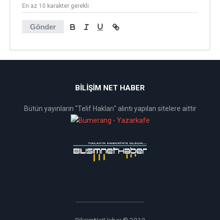
En az 10 karakter gerekli
Gönder
BİLİŞİM NET HABER
Bütün yayınların "Telif Hakları" alıntı yapılan sitelere aittir