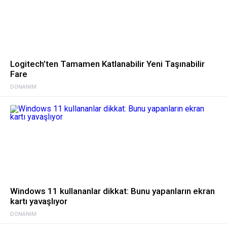
Logitech’ten Tamamen Katlanabilir Yeni Taşınabilir
Fare
DONANIM
Windows 11 kullananlar dikkat: Bunu yapanların ekran
kartı yavaşlıyor
DONANIM