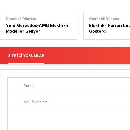
Otomobil Dünyası
Otomobil Dünyası
Yeni Mercedes-AMG Elektrikli
Elektrikli Ferrari L
Modeller Geliyor
Gösterdi
SITE İÇI YORUMLAR