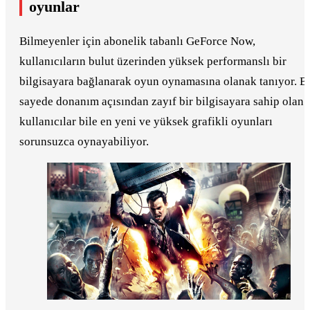
oyunlar
Bilmeyenler için abonelik tabanlı GeForce Now,
kullanıcıların bulut üzerinden yüksek performanslı bir
bilgisayara bağlanarak oyun oynamasına olanak tanıyor. B
sayede donanım açısından zayıf bir bilgisayara sahip olan
kullanıcılar bile en yeni ve yüksek grafikli oyunları
sorunsuzca oynayabiliyor.