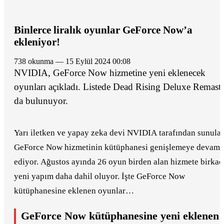
Binlerce liralık oyunlar GeForce Now’a
ekleniyor!
738 okunma — 15 Eylül 2024 00:08
NVIDIA, GeForce Now hizmetine yeni eklenecek
oyunları açıkladı. Listede Dead Rising Deluxe Remast
da bulunuyor.
Yarı iletken ve yapay zeka devi NVIDIA tarafından sunula
GeForce Now hizmetinin kütüphanesi genişlemeye devam
ediyor. Ağustos ayında 26 oyun birden alan hizmete birkaç
yeni yapım daha dahil oluyor. İşte GeForce Now
kütüphanesine eklenen oyunlar…
GeForce Now kütüphanesine yeni eklenen