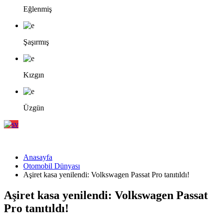
Eğlenmiş
Şaşırmış
Kızgın
Üzgün
Anasayfa
Otomobil Dünyası
Aşiret kasa yenilendi: Volkswagen Passat Pro tanıtıldı!
Aşiret kasa yenilendi: Volkswagen Passat
Pro tanıtıldı!