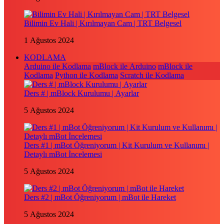
Bilimin Ev Hali | Kırılmayan Cam | TRT Belgesel
1 Ağustos 2024
KODLAMA
Arduino ile Kodlama
mBlock ile Arduino
mBlock ile
Kodlama
Python ile Kodlama
Scratch ile Kodlama
Ders # | mBlock Kurulumu | Ayarlar
5 Ağustos 2024
Ders #1 | mBot Öğreniyorum | Kit Kurulum ve Kullanımı |
Detaylı mBot İncelemesi
5 Ağustos 2024
Ders #2 | mBot Öğreniyorum | mBot ile Hareket
5 Ağustos 2024