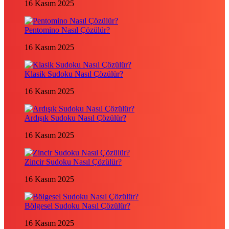
16 Kasım 2025
Pentomino Nasıl Çözülür?
16 Kasım 2025
Klasik Sudoku Nasıl Çözülür?
16 Kasım 2025
Ardışık Sudoku Nasıl Çözülür?
16 Kasım 2025
Zincir Sudoku Nasıl Çözülür?
16 Kasım 2025
Bölgesel Sudoku Nasıl Çözülür?
16 Kasım 2025