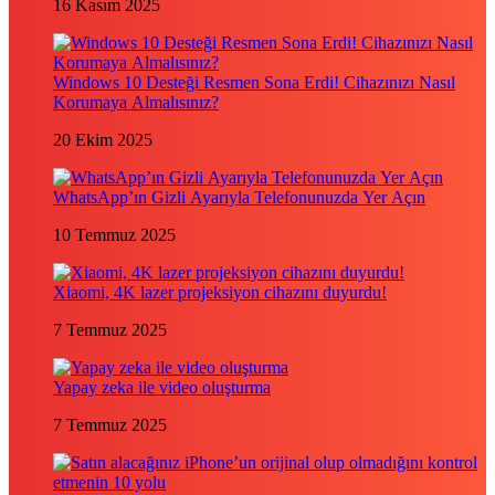
16 Kasım 2025
Windows 10 Desteği Resmen Sona Erdi! Cihazınızı Nasıl
Korumaya Almalısınız?
20 Ekim 2025
WhatsApp’ın Gizli Ayarıyla Telefonunuzda Yer Açın
10 Temmuz 2025
Xiaomi, 4K lazer projeksiyon cihazını duyurdu!
7 Temmuz 2025
Yapay zeka ile video oluşturma
7 Temmuz 2025