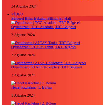
24 Ağustos 2024
VİDEO
Belgesel
Bilim Bakalım
Bilimin Ev Hali
Oyunbozan | TCG Anadolu | TRT Belgesel
3 Ağustos 2024
Oyunbozan | ALTAY Tankı | TRT Belgesel
3 Ağustos 2024
Oyunbozan | ATAK Helikopteri | TRT Belgesel
3 Ağustos 2024
Hedef Kızılelma | 1. Bölüm
1 Ağustos 2024