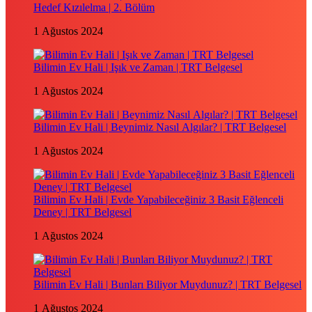
Hedef Kızılelma | 2. Bölüm
1 Ağustos 2024
Bilimin Ev Hali | Işık ve Zaman | TRT Belgesel
1 Ağustos 2024
Bilimin Ev Hali | Beynimiz Nasıl Algılar? | TRT Belgesel
1 Ağustos 2024
Bilimin Ev Hali | Evde Yapabileceğiniz 3 Basit Eğlenceli
Deney | TRT Belgesel
1 Ağustos 2024
Bilimin Ev Hali | Bunları Biliyor Muydunuz? | TRT Belgesel
1 Ağustos 2024