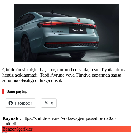
Çin’de ön siparişler başlamış durumda olsa da, resmi fiyatlandırma
henüz açıklanmadı. Tabii Avrupa veya Türkiye pazarında satışa
sunulma olasılığı oldukça düşük.
Bunu paylaş:
Facebook
X
Kaynak :
https://shiftdelete.net/volkswagen-passat-pro-2025-
tanitildi
Benzer İçerikler