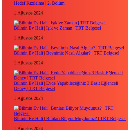
Hedef Kızılelma | 2. Bölüm
1 Ağustos 2024
Bilimin Ev Hali | Işık ve Zaman | TRT Belgesel
1 Ağustos 2024
Bilimin Ev Hali | Beynimiz Nasıl Algılar? | TRT Belgesel
1 Ağustos 2024
Bilimin Ev Hali | Evde Yapabileceğiniz 3 Basit Eğlenceli
Deney | TRT Belgesel
1 Ağustos 2024
Bilimin Ev Hali | Bunları Biliyor Muydunuz? | TRT Belgesel
1 Ağustos 2024