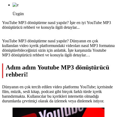
Üzgün
YouTube MP3 dönüştürme nasıl yapılır? İşte en iyi YouTube MP3
dönüştürücü rehberi ve konuyla ilgili detaylar...
YouTube MP3 dönüştürme nasıl yapılır? Dünyanın en çok
kullanılan video içerik platformundaki videoları nasıl MP3 formatına
dönüştürebileceğinizi sizin için anlattık. İşte karşınızda Youtube
MP3 dönüştürücü rehberi ve konuyla ilgili detaylar…
Adım adım Youtube MP3 dönüştürücü
rehberi!
Dünyanın en çok tercih edilen video platformu YouTube; içerisinde
film, müzik, sesli kitap, podcast gibi birçok farklı türde içerik
barındırmakta. Kullanıcılar bu içerikleri internetin olmadığı
durumlarda çevrimiçi olarak da izlemek veya dinlemek istiyor.