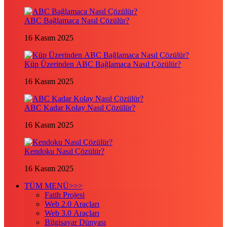
ABC Bağlamaca Nasıl Çözülür?
16 Kasım 2025
Küp Üzerinden ABC Bağlamaca Nasıl Çözülür?
16 Kasım 2025
ABC Kadar Kolay Nasıl Çözülür?
16 Kasım 2025
Kendoku Nasıl Çözülür?
16 Kasım 2025
TÜM MENÜ>>>
Fatih Projesi
Web 2.0 Araçları
Web 3.0 Araçları
Bilgisayar Dünyası