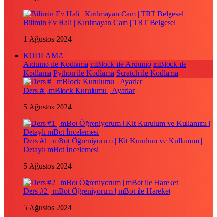
Bilimin Ev Hali | Kırılmayan Cam | TRT Belgesel
1 Ağustos 2024
KODLAMA
Arduino ile Kodlama
mBlock ile Arduino
mBlock ile
Kodlama
Python ile Kodlama
Scratch ile Kodlama
Ders # | mBlock Kurulumu | Ayarlar
5 Ağustos 2024
Ders #1 | mBot Öğreniyorum | Kit Kurulum ve Kullanımı |
Detaylı mBot İncelemesi
5 Ağustos 2024
Ders #2 | mBot Öğreniyorum | mBot ile Hareket
5 Ağustos 2024