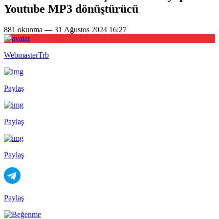
Youtube MP3 dönüştürücü
881 okunma — 31 Ağustos 2024 16:27
WebmasterTrb
Paylaş
Paylaş
Paylaş
Paylaş