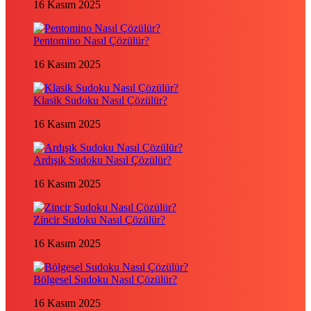
16 Kasım 2025
Pentomino Nasıl Çözülür?
16 Kasım 2025
Klasik Sudoku Nasıl Çözülür?
16 Kasım 2025
Ardışık Sudoku Nasıl Çözülür?
16 Kasım 2025
Zincir Sudoku Nasıl Çözülür?
16 Kasım 2025
Bölgesel Sudoku Nasıl Çözülür?
16 Kasım 2025