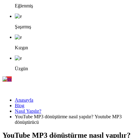
Eğlenmiş
Şaşırmış
Kızgın
Üzgün
Anasayfa
Blog
Nasıl Yapılır?
YouTube MP3 dönüştürme nasıl yapılır? Youtube MP3
dönüştürücü
YouTube MP3 dönüştürme nasıl yapılır?