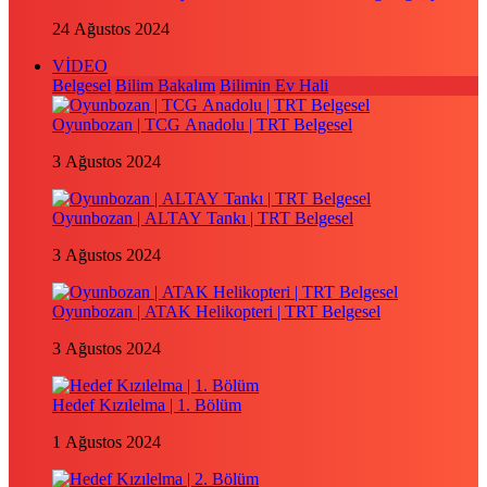
24 Ağustos 2024
VİDEO
Belgesel
Bilim Bakalım
Bilimin Ev Hali
Oyunbozan | TCG Anadolu | TRT Belgesel
3 Ağustos 2024
Oyunbozan | ALTAY Tankı | TRT Belgesel
3 Ağustos 2024
Oyunbozan | ATAK Helikopteri | TRT Belgesel
3 Ağustos 2024
Hedef Kızılelma | 1. Bölüm
1 Ağustos 2024