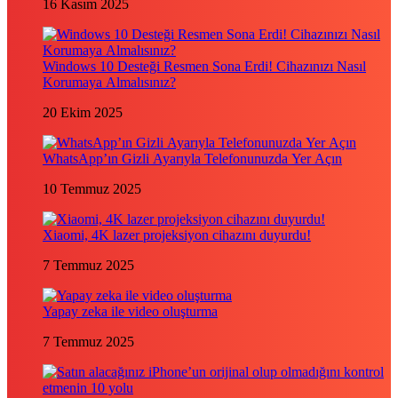
16 Kasım 2025
Windows 10 Desteği Resmen Sona Erdi! Cihazınızı Nasıl
Korumaya Almalısınız?
20 Ekim 2025
WhatsApp’ın Gizli Ayarıyla Telefonunuzda Yer Açın
10 Temmuz 2025
Xiaomi, 4K lazer projeksiyon cihazını duyurdu!
7 Temmuz 2025
Yapay zeka ile video oluşturma
7 Temmuz 2025