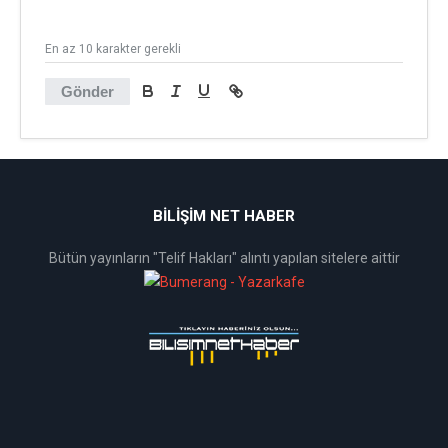
En az 10 karakter gerekli
Gönder
BİLİŞİM NET HABER
Bütün yayınların "Telif Hakları" alıntı yapılan sitelere aittir