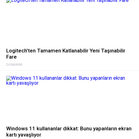
Logitech’ten Tamamen Katlanabilir Yeni Taşınabilir
Fare
DONANIM
Windows 11 kullananlar dikkat: Bunu yapanların ekran
kartı yavaşlıyor