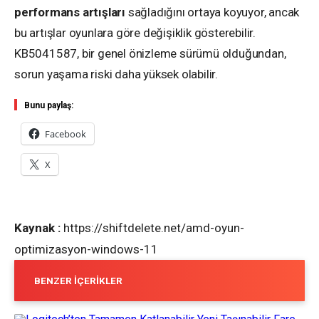
performans artışları
sağladığını ortaya koyuyor, ancak
bu artışlar oyunlara göre değişiklik gösterebilir.
KB5041587, bir genel önizleme sürümü olduğundan,
sorun yaşama riski daha yüksek olabilir.
Bunu paylaş:
Facebook
X
Kaynak :
https://shiftdelete.net/amd-oyun-
optimizasyon-windows-11
BENZER İÇERIKLER