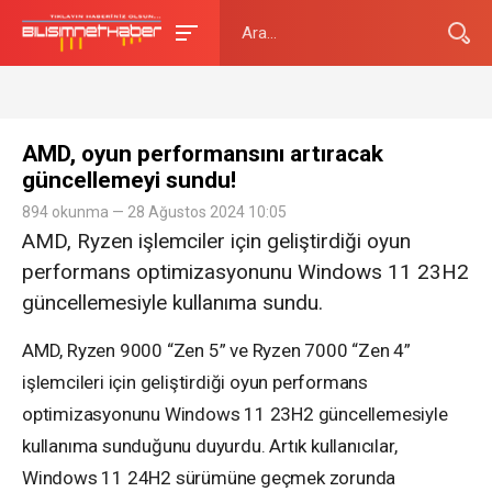
AMD, oyun performansını artıracak
güncellemeyi sundu!
894 okunma — 28 Ağustos 2024 10:05
AMD, Ryzen işlemciler için geliştirdiği oyun
performans optimizasyonunu Windows 11 23H2
güncellemesiyle kullanıma sundu.
AMD, Ryzen 9000 “Zen 5” ve Ryzen 7000 “Zen 4”
işlemcileri için geliştirdiği oyun performans
optimizasyonunu Windows 11 23H2 güncellemesiyle
kullanıma sunduğunu duyurdu. Artık kullanıcılar,
Windows 11 24H2 sürümüne geçmek zorunda