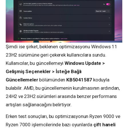
Şimdi ise şirket, beklenen optimizasyonu Windows 11
23H2 sürümüne geri çekerek kullanıcılara sundu.
Kullanıcılar, bu güncellemeyi
Windows Update >
Gelişmiş Seçenekler > İsteğe Bağlı
Güncellemeler
bölümünden
KB5041587
koduyla
bulabilir. AMD, bu güncellemenin kurulmasının ardından,
24H2 ve 23H2 sürümleri arasında benzer performans
artışları sağlanacağını belirtiyor.
Erken test sonuçları, bu optimizasyonun Ryzen 9000 ve
Ryzen 7000 işlemcilerinde bazı oyunlarda
çift haneli