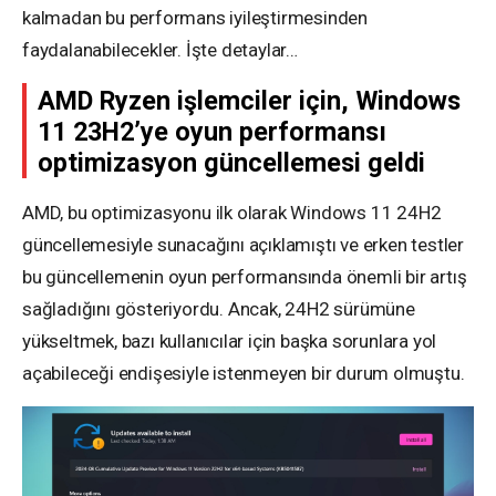
kalmadan bu performans iyileştirmesinden
faydalanabilecekler. İşte detaylar…
AMD Ryzen işlemciler için, Windows
11 23H2’ye oyun performansı
optimizasyon güncellemesi geldi
AMD, bu optimizasyonu ilk olarak Windows 11 24H2
güncellemesiyle sunacağını açıklamıştı ve erken testler
bu güncellemenin oyun performansında önemli bir artış
sağladığını gösteriyordu. Ancak, 24H2 sürümüne
yükseltmek, bazı kullanıcılar için başka sorunlara yol
açabileceği endişesiyle istenmeyen bir durum olmuştu.