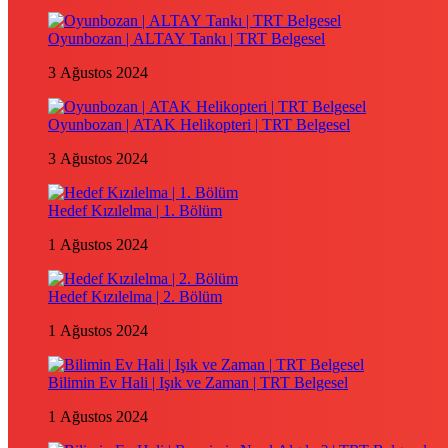
Oyunbozan | ALTAY Tankı | TRT Belgesel
3 Ağustos 2024
Oyunbozan | ATAK Helikopteri | TRT Belgesel
3 Ağustos 2024
Hedef Kızılelma | 1. Bölüm
1 Ağustos 2024
Hedef Kızılelma | 2. Bölüm
1 Ağustos 2024
Bilimin Ev Hali | Işık ve Zaman | TRT Belgesel
1 Ağustos 2024