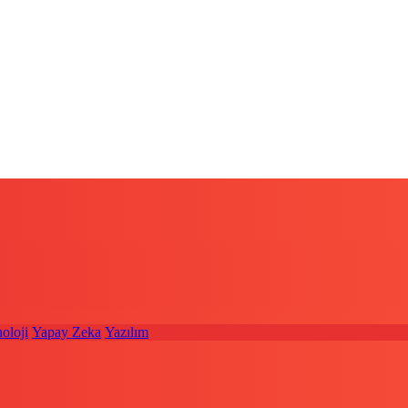
oloji
Yapay Zeka
Yazılım