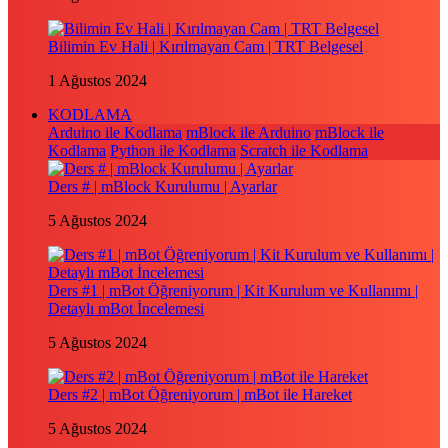
Bilimin Ev Hali | Kırılmayan Cam | TRT Belgesel
1 Ağustos 2024
KODLAMA
Arduino ile Kodlama
mBlock ile Arduino
mBlock ile
Kodlama
Python ile Kodlama
Scratch ile Kodlama
Ders # | mBlock Kurulumu | Ayarlar
5 Ağustos 2024
Ders #1 | mBot Öğreniyorum | Kit Kurulum ve Kullanımı |
Detaylı mBot İncelemesi
5 Ağustos 2024
Ders #2 | mBot Öğreniyorum | mBot ile Hareket
5 Ağustos 2024