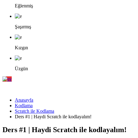
Eğlenmiş
Şaşırmış
Kızgın
Üzgün
Anasayfa
Kodlama
Scratch ile Kodlama
Ders #1 | Haydi Scratch ile kodlayalım!
Ders #1 | Haydi Scratch ile kodlayalım!