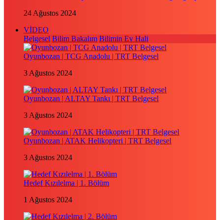
24 Ağustos 2024
VİDEO
Belgesel
Bilim Bakalım
Bilimin Ev Hali
Oyunbozan | TCG Anadolu | TRT Belgesel
3 Ağustos 2024
Oyunbozan | ALTAY Tankı | TRT Belgesel
3 Ağustos 2024
Oyunbozan | ATAK Helikopteri | TRT Belgesel
3 Ağustos 2024
Hedef Kızılelma | 1. Bölüm
1 Ağustos 2024