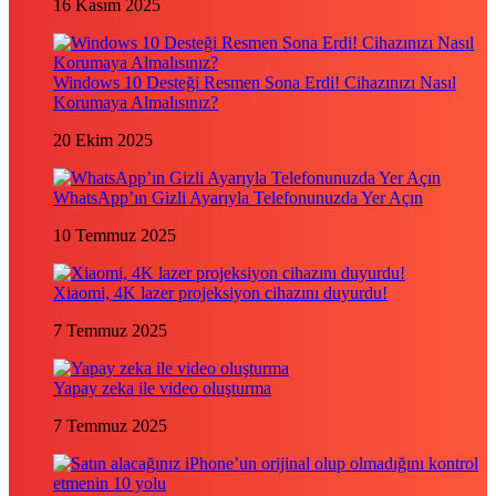
16 Kasım 2025
Windows 10 Desteği Resmen Sona Erdi! Cihazınızı Nasıl
Korumaya Almalısınız?
20 Ekim 2025
WhatsApp’ın Gizli Ayarıyla Telefonunuzda Yer Açın
10 Temmuz 2025
Xiaomi, 4K lazer projeksiyon cihazını duyurdu!
7 Temmuz 2025
Yapay zeka ile video oluşturma
7 Temmuz 2025