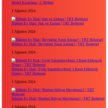
Hedef Kızılelma | 2. Bölüm
1 Ağustos 2024
Bilimin Ev Hali | Işık ve Zaman | TRT Belgesel
1 Ağustos 2024
Bilimin Ev Hali | Beynimiz Nasıl Algılar? | TRT Belgesel
1 Ağustos 2024
Bilimin Ev Hali | Evde Yapabileceğiniz 3 Basit Eğlenceli
Deney | TRT Belgesel
1 Ağustos 2024
Bilimin Ev Hali | Bunları Biliyor Muydunuz? | TRT Belgesel
1 Ağustos 2024