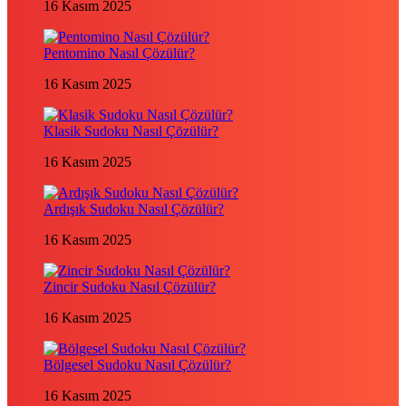
16 Kasım 2025
Pentomino Nasıl Çözülür?
16 Kasım 2025
Klasik Sudoku Nasıl Çözülür?
16 Kasım 2025
Ardışık Sudoku Nasıl Çözülür?
16 Kasım 2025
Zincir Sudoku Nasıl Çözülür?
16 Kasım 2025
Bölgesel Sudoku Nasıl Çözülür?
16 Kasım 2025